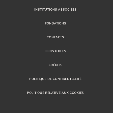
INSTITUTIONS ASSOCIÉES
FONDATIONS
CONTACTS
LIENS UTILES
CRÉDITS
POLITIQUE DE CONFIDENTIALITÉ
POLITIQUE RELATIVE AUX COOKIES