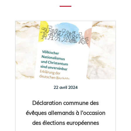
22 avril 2024
Déclaration commune des
évêques allemands à l'occasion
des élections européennes