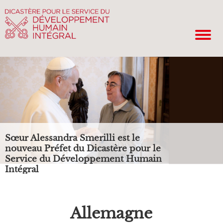
Sœur Alessandra Smerilli est le
nouveau Préfet du Dicastère pour le
Service du Développement Humain
Intégral
Allemagne