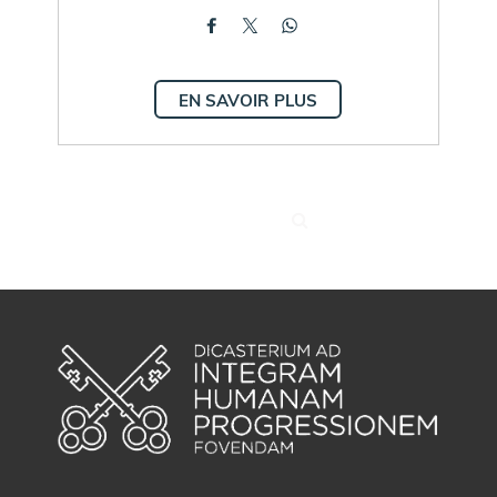
EN SAVOIR PLUS