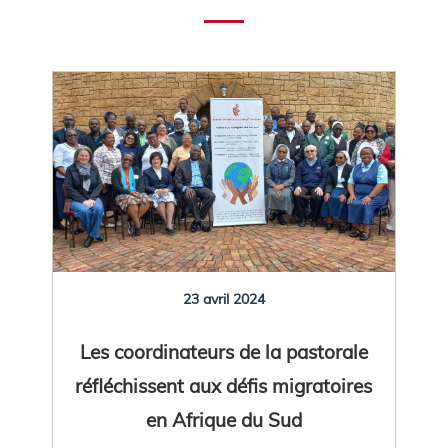
23 avril 2024
Les coordinateurs de la pastorale
réfléchissent aux défis migratoires
en Afrique du Sud