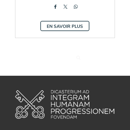
EN SAVOIR PLUS