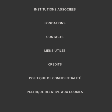
INSTITUTIONS ASSOCIÉES
FONDATIONS
CONTACTS
LIENS UTILES
CRÉDITS
POLITIQUE DE CONFIDENTIALITÉ
POLITIQUE RELATIVE AUX COOKIES