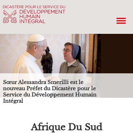
Sœur Alessandra Smerilli est le
nouveau Préfet du Dicastère pour le
Service du Développement Humain
Intégral
Afrique Du Sud