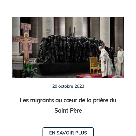
20 octobre 2023
Les migrants au cœur de la prière du
Saint Père
EN SAVOIR PLUS