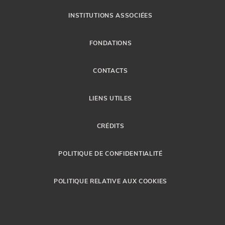
INSTITUTIONS ASSOCIÉES
FONDATIONS
CONTACTS
LIENS UTILES
CRÉDITS
POLITIQUE DE CONFIDENTIALITÉ
POLITIQUE RELATIVE AUX COOKIES