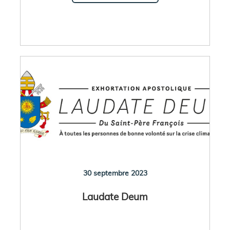
30 septembre 2023
Laudate Deum