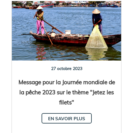
27 octobre 2023
Message pour la Journée mondiale de
la pêche 2023 sur le thème "Jetez les
filets"
EN SAVOIR PLUS