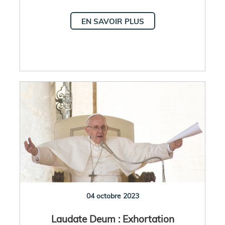
EN SAVOIR PLUS
04 octobre 2023
Laudate Deum : Exhortation