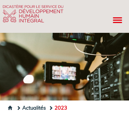
Actualités
2023