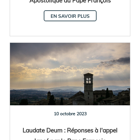
Apostolique du Pape François
EN SAVOIR PLUS
10 octobre 2023
Laudate Deum : Réponses à l'appel