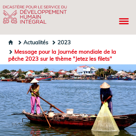
Actualités
2023
Message pour la Journée mondiale de la
pêche 2023 sur le thème "Jetez les filets"