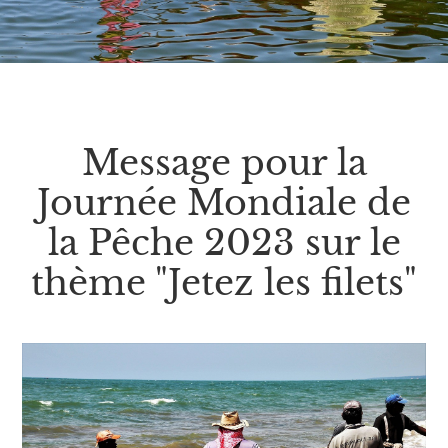
Message pour la
Journée Mondiale de
la Pêche 2023 sur le
thème "Jetez les filets"