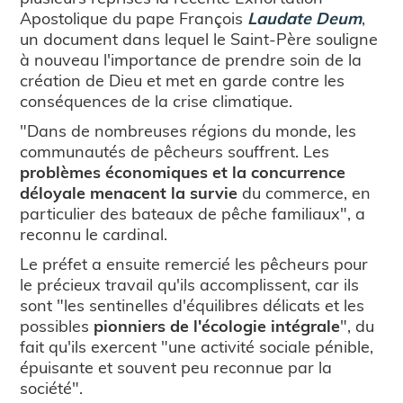
Apostolique du pape François
Laudate Deum
,
un document dans lequel le Saint-Père souligne
à nouveau l'importance de prendre soin de la
création de Dieu et met en garde contre les
conséquences de la crise climatique.
"Dans de nombreuses régions du monde, les
communautés de pêcheurs souffrent. Les
problèmes économiques et la concurrence
déloyale menacent la survie
du commerce, en
particulier des bateaux de pêche familiaux", a
reconnu le cardinal.
Le préfet a ensuite remercié les pêcheurs pour
le précieux travail qu'ils accomplissent, car ils
sont "les sentinelles d'équilibres délicats et les
possibles
pionniers de l'écologie intégrale
", du
fait qu'ils exercent "une activité sociale pénible,
épuisante et souvent peu reconnue par la
société".