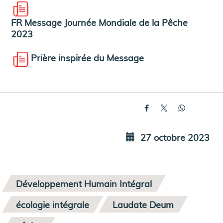
FR Message Journée Mondiale de la Pêche
2023
Prière inspirée du Message
27 octobre 2023
Développement Humain Intégral
écologie intégrale
Laudate Deum