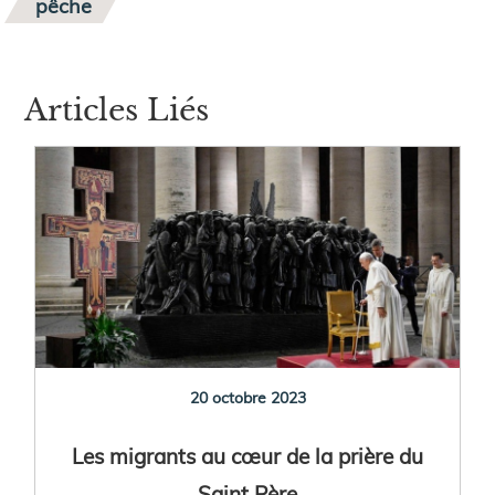
pêche
Articles Liés
20 octobre 2023
Les migrants au cœur de la prière du
Saint Père