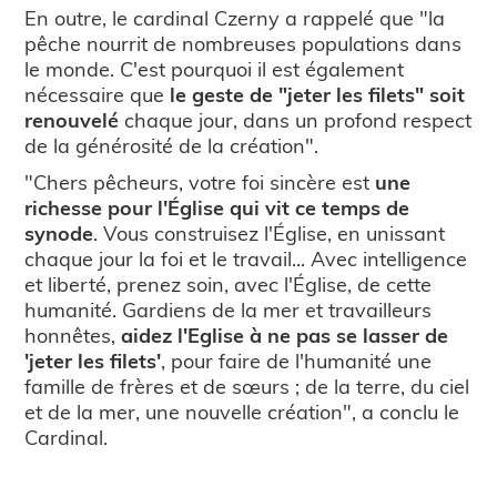
En outre, le cardinal Czerny a rappelé que "la
pêche nourrit de nombreuses populations dans
le monde. C'est pourquoi il est également
nécessaire que
le geste de "jeter les filets" soit
renouvelé
chaque jour, dans un profond respect
de la générosité de la création".
"Chers pêcheurs, votre foi sincère est
une
richesse pour l'Église qui vit ce temps de
synode
. Vous construisez l'Église, en unissant
chaque jour la foi et le travail... Avec intelligence
et liberté, prenez soin, avec l'Église, de cette
humanité. Gardiens de la mer et travailleurs
honnêtes,
aidez l'Eglise à ne pas se lasser de
'jeter les filets'
, pour faire de l'humanité une
famille de frères et de sœurs ; de la terre, du ciel
et de la mer, une nouvelle création", a conclu le
Cardinal.