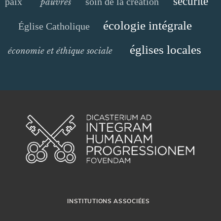
sécurité
paix
soin de la création
pauvres
écologie intégrale
Église Catholique
églises locales
économie et éthique sociale
INSTITUTIONS ASSOCIÉES