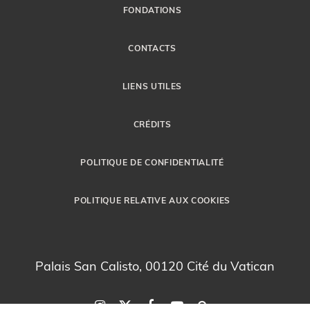
FONDATIONS
CONTACTS
LIENS UTILES
CRÉDITS
POLITIQUE DE CONFIDENTIALITÉ
POLITIQUE RELATIVE AUX COOKIES
Palais San Calisto, 00120 Cité du Vatican