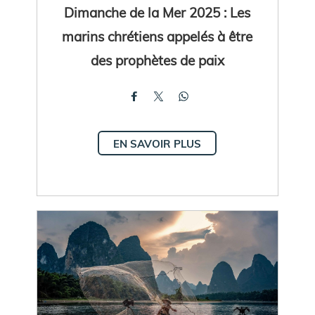
Dimanche de la Mer 2025 : Les
marins chrétiens appelés à être
des prophètes de paix
EN SAVOIR PLUS