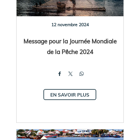
12 novembre 2024
Message pour la Journée Mondiale
de la Pêche 2024
EN SAVOIR PLUS