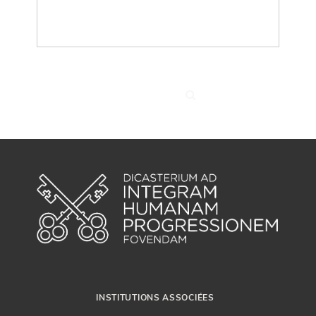
INSTITUTIONS ASSOCIÉES