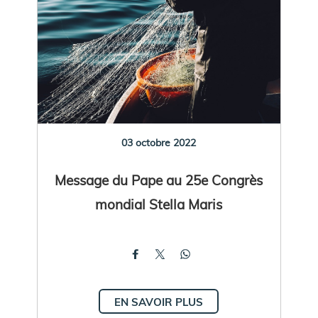
03 octobre 2022
Message du Pape au 25e Congrès
mondial Stella Maris
EN SAVOIR PLUS