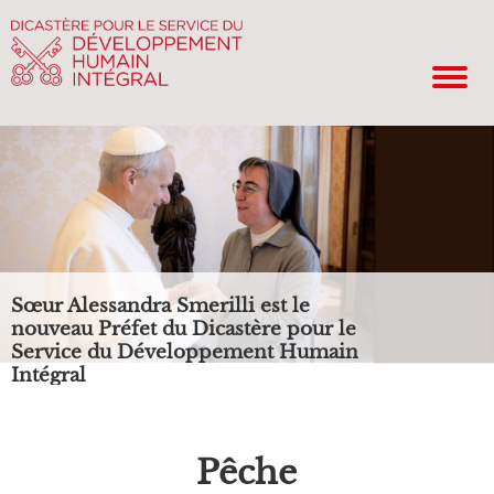
Sœur Alessandra Smerilli est le
nouveau Préfet du Dicastère pour le
Service du Développement Humain
Intégral
Pêche