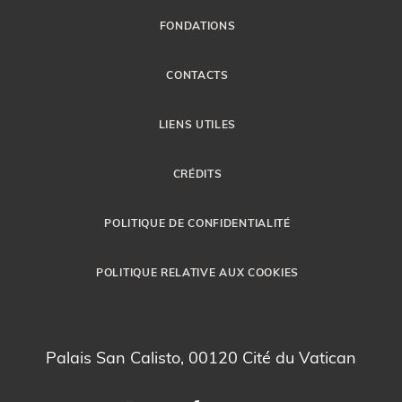
FONDATIONS
CONTACTS
LIENS UTILES
CRÉDITS
POLITIQUE DE CONFIDENTIALITÉ
POLITIQUE RELATIVE AUX COOKIES
Palais San Calisto, 00120 Cité du Vatican