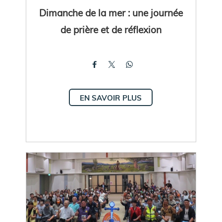
Dimanche de la mer : une journée
de prière et de réflexion
EN SAVOIR PLUS