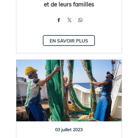
et de leurs familles
EN SAVOIR PLUS
03 juillet 2023