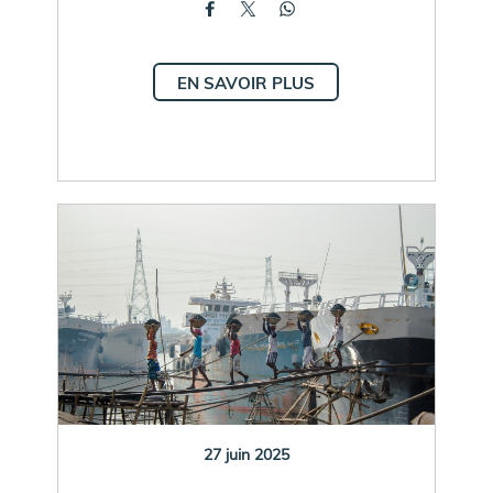
EN SAVOIR PLUS
27 juin 2025