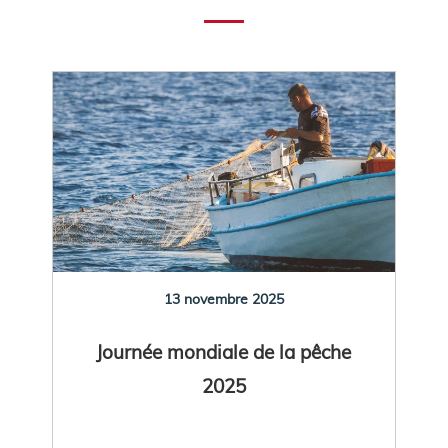
13 novembre 2025
Journée mondiale de la pêche
2025