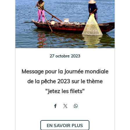
27 octobre 2023
Message pour la Journée mondiale
de la pêche 2023 sur le thème
"Jetez les filets"
EN SAVOIR PLUS