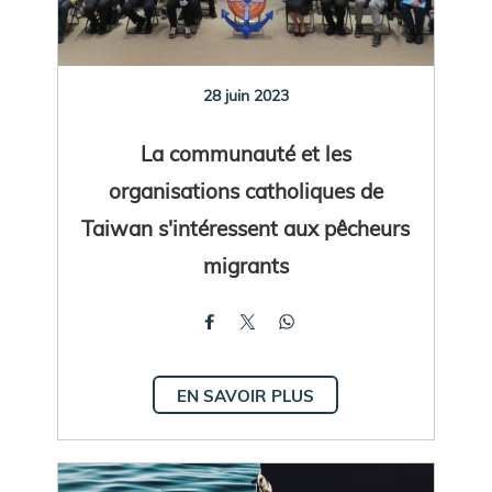
28 juin 2023
La communauté et les
organisations catholiques de
Taiwan s'intéressent aux pêcheurs
migrants
EN SAVOIR PLUS