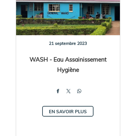
21 septembre 2023
WASH - Eau Assainissement
Hygiène
EN SAVOIR PLUS