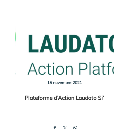
15 novembre 2021
Plateforme d’Action Laudato Si’