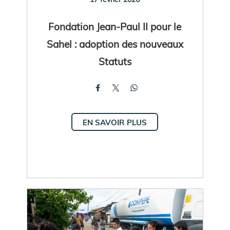
Fondation Jean-Paul II pour le
Sahel : adoption des nouveaux
Statuts
EN SAVOIR PLUS