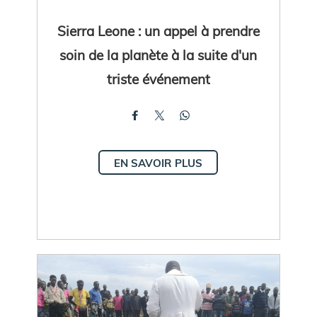
Sierra Leone : un appel à prendre
soin de la planète à la suite d'un
triste événement
EN SAVOIR PLUS