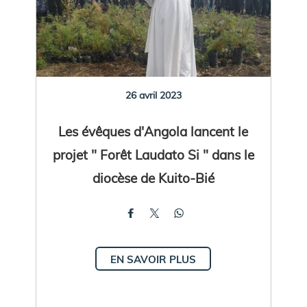
26 avril 2023
Les évêques d'Angola lancent le
projet " Forêt Laudato Si " dans le
diocèse de Kuito-Bié
EN SAVOIR PLUS