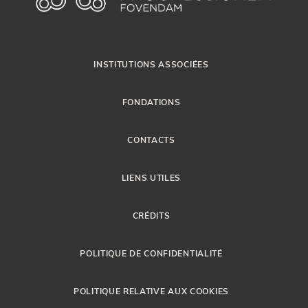
INSTITUTIONS ASSOCIÉES
FONDATIONS
CONTACTS
LIENS UTILES
CRÉDITS
POLITIQUE DE CONFIDENTIALITÉ
POLITIQUE RELATIVE AUX COOKIES