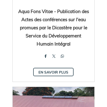
Aqua Fons Vitae - Publication des
Actes des conférences sur l'eau
promues par le Dicastère pour le
Service du Développement
Humain Intégral
EN SAVOIR PLUS