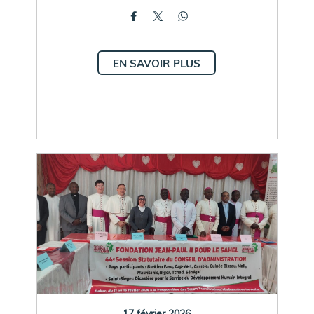
EN SAVOIR PLUS
17 février 2026