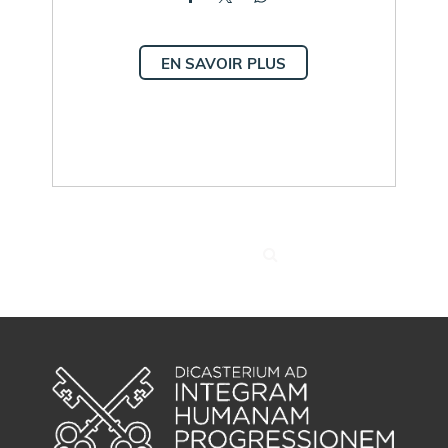
EN SAVOIR PLUS