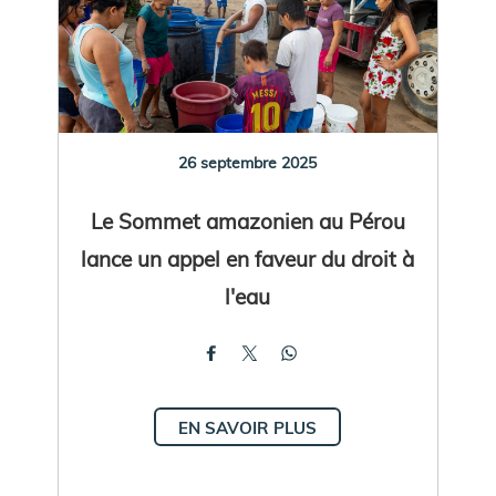
26 septembre 2025
Le Sommet amazonien au Pérou
lance un appel en faveur du droit à
l'eau
EN SAVOIR PLUS