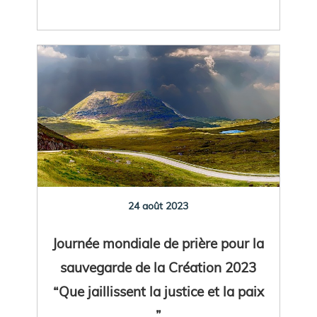
24 août 2023
Journée mondiale de prière pour la
sauvegarde de la Création 2023
“Que jaillissent la justice et la paix
”