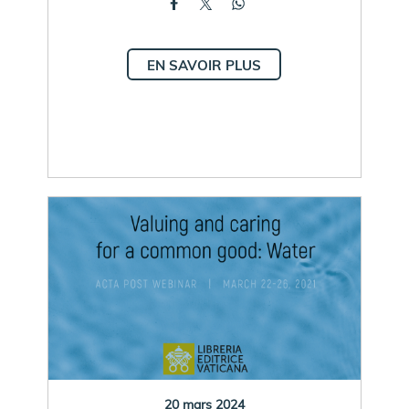
EN SAVOIR PLUS
20 mars 2024