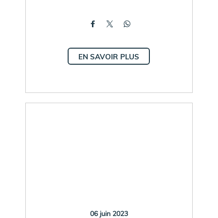
EN SAVOIR PLUS
06 juin 2023