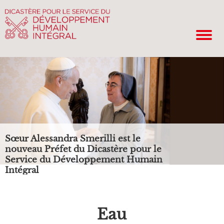
Sœur Alessandra Smerilli est le
nouveau Préfet du Dicastère pour le
Service du Développement Humain
Intégral
Eau