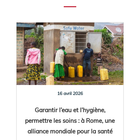
16 avril 2026
Garantir l’eau et l’hygiène,
permettre les soins : à Rome, une
alliance mondiale pour la santé