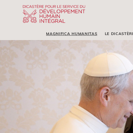
MAGNIFICA HUMANITAS
LE DICASTÈR