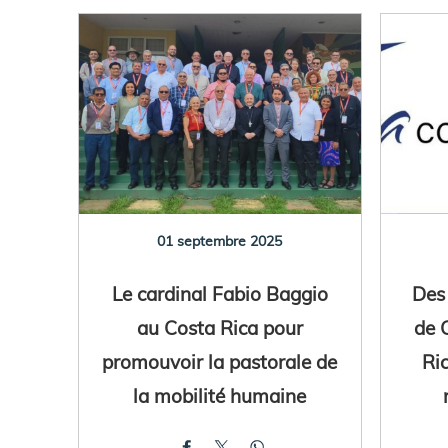
01 septembre 2025
Le cardinal Fabio Baggio
Des
au Costa Rica pour
de 
promouvoir la pastorale de
Ri
la mobilité humaine