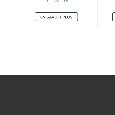
EN SAVOIR PLUS