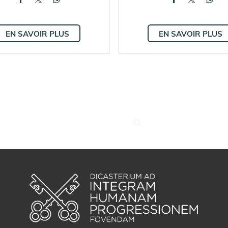
EN SAVOIR PLUS
EN SAVOIR PLUS