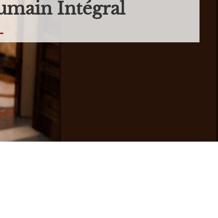
main Intégral