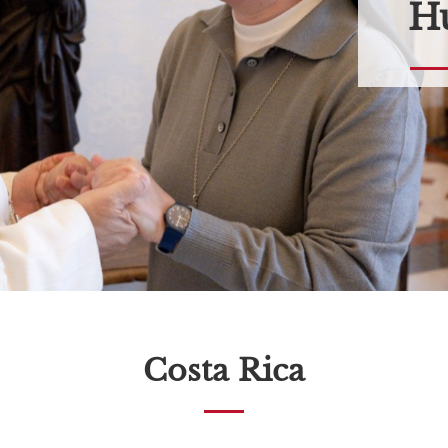
Hu
Costa Rica