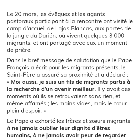
Le 20 mars, les évêques et les agents
pastoraux participant à la rencontre ont visité le
camp d'accueil de Lajas Blancas, aux portes de
la jungle du Darién, où vivent quelques 3 000
migrants, et ont partagé avec eux un moment
de prière.
Dans le bref message de salutation que le Pape
François a écrit pour les migrants présents, le
Saint-Père a assuré sa proximité et a déclaré :
«
Moi aussi, je suis un fils de migrants partis à
la recherche d'un avenir meilleur.
Il y avait des
moments où ils se retrouvaient sans rien, et
même affamés ; les mains vides, mais le cœur
plein d’espoir. »
Le Pape a exhorté les frères et sœurs migrants
à
ne jamais oublier leur dignité d'êtres
humains, à ne jamais avoir peur de regarder