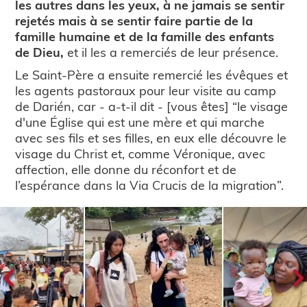
les autres dans les yeux, à ne jamais se sentir
rejetés mais à se sentir faire partie de la
famille humaine et de la famille des enfants
de Dieu,
et il les a remerciés de leur présence.
Le Saint-Père a ensuite remercié les évêques et
les agents pastoraux pour leur visite au camp
de Darién, car - a-t-il dit - [vous êtes] “le visage
d'une Église qui est une mère et qui marche
avec ses fils et ses filles, en eux elle découvre le
visage du Christ et, comme Véronique, avec
affection, elle donne du réconfort et de
l’espérance dans la Via Crucis de la migration”.