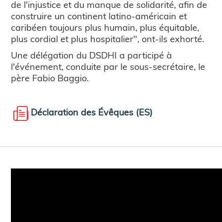
de l'injustice et du manque de solidarité, afin de
construire un continent latino-américain et
caribéen toujours plus humain, plus équitable,
plus cordial et plus hospitalier", ont-ils exhorté.
Une délégation du DSDHI a participé à
l'événement, conduite par le sous-secrétaire, le
père Fabio Baggio.
Déclaration des Évêques (ES)