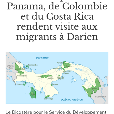
Panama, de Colombie
et du Costa Rica
rendent visite aux
migrants à Darien
Le Dicastère pour le Service du Développement