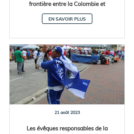
frontière entre la Colombie et
l'Équateur
EN SAVOIR PLUS
21 août 2023
Les évêques responsables de la