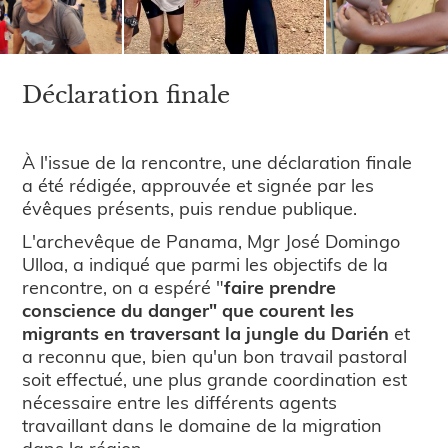
Déclaration finale
À l'issue de la rencontre, une déclaration finale
a été rédigée, approuvée et signée par les
évêques présents, puis rendue publique.
L'archevêque de Panama, Mgr José Domingo
Ulloa, a indiqué que parmi les objectifs de la
rencontre, on a espéré "
faire prendre
conscience du danger" que courent les
migrants en traversant la jungle du Darién
et
a reconnu que, bien qu'un bon travail pastoral
soit effectué, une plus grande coordination est
nécessaire entre les différents agents
travaillant dans le domaine de la migration
dans la région.