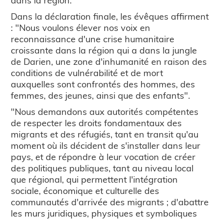
Dans la déclaration finale, les évêques affirment
: "Nous voulons élever nos voix en
reconnaissance d'une crise humanitaire
croissante dans la région qui a dans la jungle
de Darien, une zone d'inhumanité en raison des
conditions de vulnérabilité et de mort
auxquelles sont confrontés des hommes, des
femmes, des jeunes, ainsi que des enfants".
"Nous demandons aux autorités compétentes
de respecter les droits fondamentaux des
migrants et des réfugiés, tant en transit qu'au
moment où ils décident de s'installer dans leur
pays, et de répondre à leur vocation de créer
des politiques publiques, tant au niveau local
que régional, qui permettent l'intégration
sociale, économique et culturelle des
communautés d'arrivée des migrants ; d'abattre
les murs juridiques, physiques et symboliques