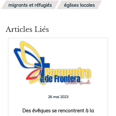
migrants et réfugiés
églises locales
Articles Liés
26 mai 2023
Des évêques se rencontrent à la