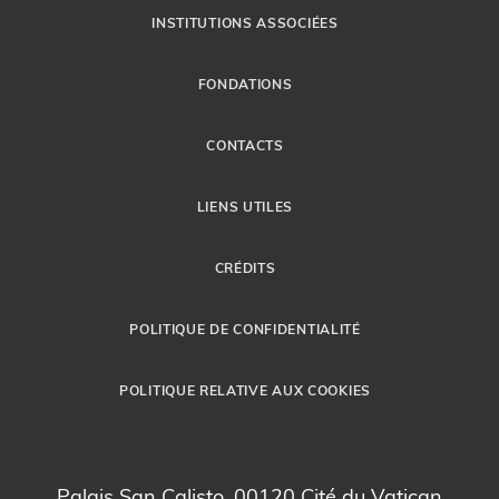
INSTITUTIONS ASSOCIÉES
FONDATIONS
CONTACTS
LIENS UTILES
CRÉDITS
POLITIQUE DE CONFIDENTIALITÉ
POLITIQUE RELATIVE AUX COOKIES
Palais San Calisto, 00120 Cité du Vatican