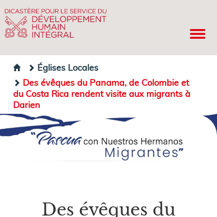
Églises Locales
Des évêques du Panama, de Colombie et
du Costa Rica rendent visite aux migrants à
Darien
Des évêques du