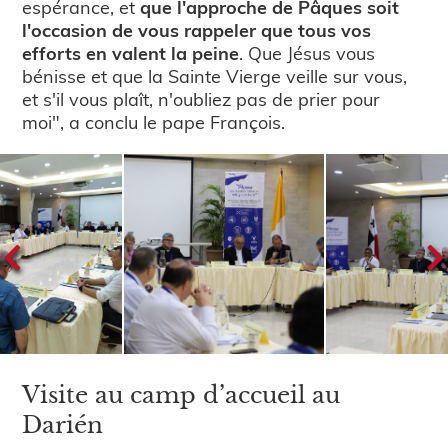
espérance, et
que l'approche de Pâques soit
l'occasion de vous rappeler que tous vos
efforts en valent la peine
. Que Jésus vous
bénisse et que la Sainte Vierge veille sur vous,
et s'il vous plaît, n'oubliez pas de prier pour
moi", a conclu le pape François.
Visite au camp d’accueil au
Darién