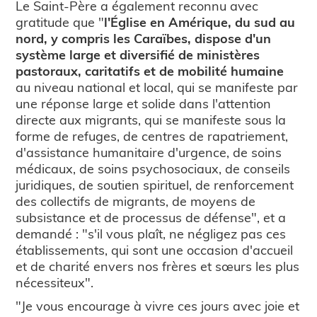
Le Saint-Père a également reconnu avec
gratitude que "
l'Église en Amérique, du sud au
nord, y compris les Caraïbes, dispose d'un
système large et diversifié de ministères
pastoraux, caritatifs et de mobilité humaine
au niveau national et local, qui se manifeste par
une réponse large et solide dans l'attention
directe aux migrants, qui se manifeste sous la
forme de refuges, de centres de rapatriement,
d'assistance humanitaire d'urgence, de soins
médicaux, de soins psychosociaux, de conseils
juridiques, de soutien spirituel, de renforcement
des collectifs de migrants, de moyens de
subsistance et de processus de défense", et a
demandé : "s'il vous plaît, ne négligez pas ces
établissements, qui sont une occasion d'accueil
et de charité envers nos frères et sœurs les plus
nécessiteux".
"Je vous encourage à vivre ces jours avec joie et