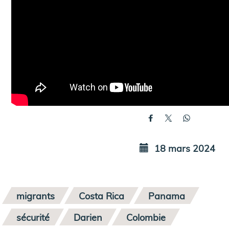
18 mars 2024
migrants
Costa Rica
Panama
sécurité
Darien
Colombie