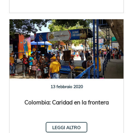
13 febbraio 2020
Colombia: Caridad en la frontera
LEGGI ALTRO