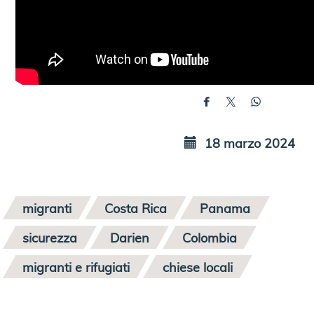
18 marzo 2024
migranti
Costa Rica
Panama
sicurezza
Darien
Colombia
migranti e rifugiati
chiese locali