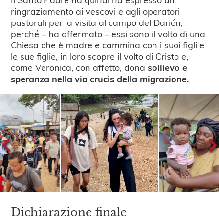
ringraziamento ai vescovi e agli operatori
pastorali per la visita al campo del Darién,
perché – ha affermato – essi sono il volto di una
Chiesa che è madre e cammina con i suoi figli e
le sue figlie, in loro scopre il volto di Cristo e,
come Veronica, con affetto, dona
sollievo e
speranza nella via crucis della migrazione.
Dichiarazione finale