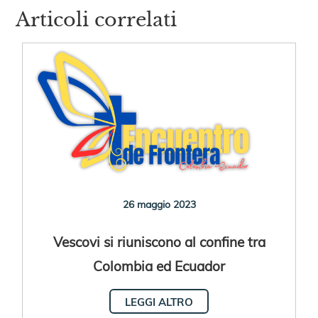
Articoli correlati
26 maggio 2023
Vescovi si riuniscono al confine tra
Colombia ed Ecuador
LEGGI ALTRO