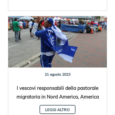
21 agosto 2023
I vescovi responsabili della pastorale
migratoria in Nord America, America
Centrale e Caraibi si incontrano in El
LEGGI ALTRO
Salvador