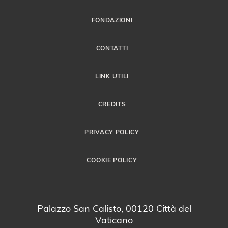
FONDAZIONI
CONTATTI
LINK UTILI
CREDITS
PRIVACY POLICY
COOKIE POLICY
Palazzo San Calisto, 00120 Città del
Vaticano