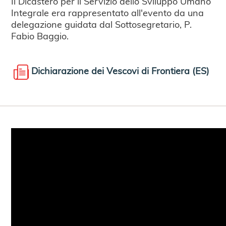
Il Dicastero per il Servizio dello Sviluppo Umano
Integrale era rappresentato all'evento da una
delegazione guidata dal Sottosegretario, P.
Fabio Baggio.
Dichiarazione dei Vescovi di Frontiera (ES)