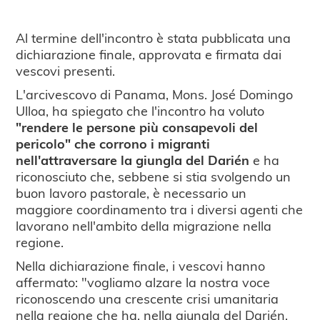
Al termine dell'incontro è stata pubblicata una
dichiarazione finale, approvata e firmata dai
vescovi presenti.
L'arcivescovo di Panama, Mons. José Domingo
Ulloa, ha spiegato che l'incontro ha voluto
"rendere le persone più consapevoli del
pericolo" che corrono i migranti
nell'attraversare la giungla del Darién
e ha
riconosciuto che, sebbene si stia svolgendo un
buon lavoro pastorale, è necessario un
maggiore coordinamento tra i diversi agenti che
lavorano nell'ambito della migrazione nella
regione.
Nella dichiarazione finale, i vescovi hanno
affermato: "vogliamo alzare la nostra voce
riconoscendo una crescente crisi umanitaria
nella regione che ha, nella giungla del Darién,