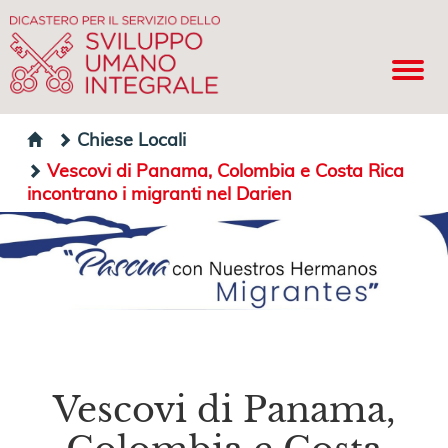
Chiese Locali
Vescovi di Panama, Colombia e Costa Rica
incontrano i migranti nel Darien
Vescovi di Panama,