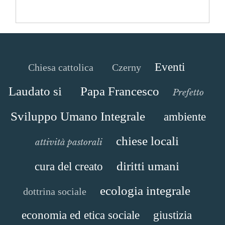
Eventi
Chiesa cattolica
Czerny
Laudato si
Papa Francesco
Prefetto
Sviluppo Umano Integrale
ambiente
chiese locali
attività pastorali
diritti umani
cura del creato
ecologia integrale
dottrina sociale
economia ed etica sociale
giustizia