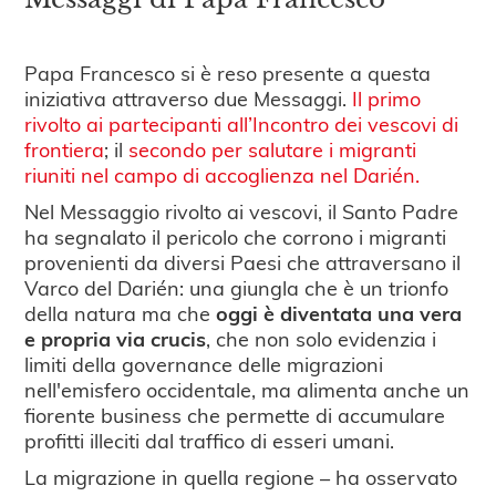
Papa Francesco si è reso presente a questa
iniziativa attraverso due Messaggi.
Il primo
rivolto ai partecipanti all’Incontro dei vescovi di
frontiera
; il
secondo per salutare i migranti
riuniti nel campo di accoglienza nel Darién.
Nel Messaggio rivolto ai vescovi, il Santo Padre
ha segnalato il pericolo che corrono i migranti
provenienti da diversi Paesi che attraversano il
Varco del Darién: una giungla che è un trionfo
della natura ma che
oggi è diventata una vera
e propria via crucis
, che non solo evidenzia i
limiti della governance delle migrazioni
nell'emisfero occidentale, ma alimenta anche un
fiorente business che permette di accumulare
profitti illeciti dal traffico di esseri umani.
La migrazione in quella regione – ha osservato