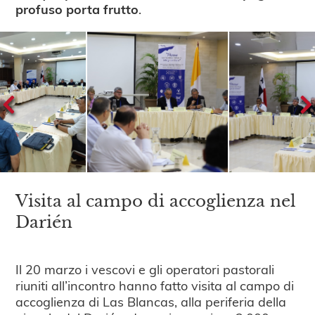
profuso porta frutto
.
Visita al campo di accoglienza nel
Darién
Il 20 marzo i vescovi e gli operatori pastorali
riuniti all’incontro hanno fatto visita al campo di
accoglienza di Las Blancas, alla periferia della