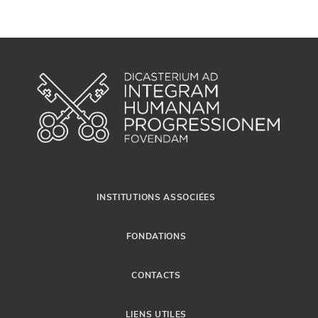
INSTITUTIONS ASSOCIÉES
FONDATIONS
CONTACTS
LIENS UTILES