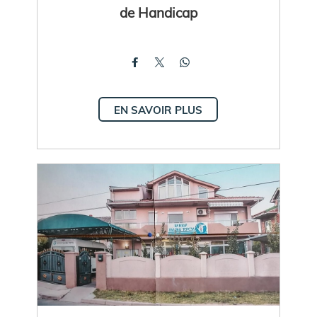
de Handicap
EN SAVOIR PLUS