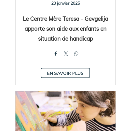
23 janvier 2025
Le Centre Mère Teresa - Gevgelija
apporte son aide aux enfants en
situation de handicap
EN SAVOIR PLUS