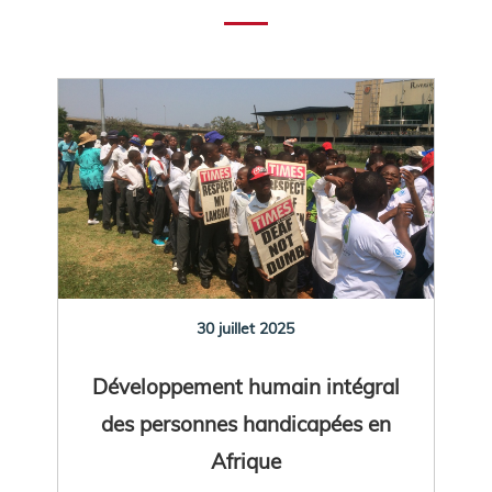
30 juillet 2025
Développement humain intégral
des personnes handicapées en
Afrique