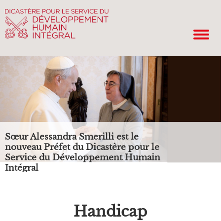
Sœur Alessandra Smerilli est le
nouveau Préfet du Dicastère pour le
Service du Développement Humain
Intégral
Handicap