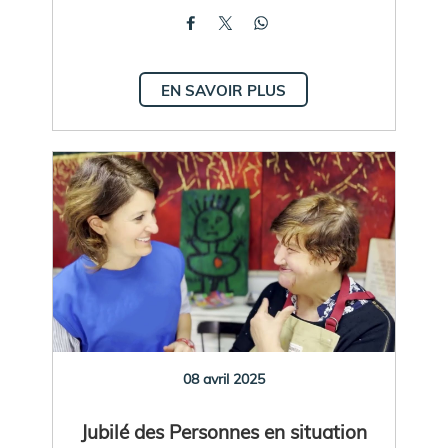
EN SAVOIR PLUS
08 avril 2025
Jubilé des Personnes en situation