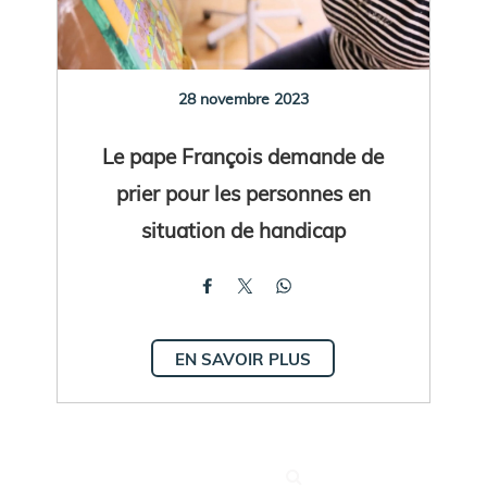
28 novembre 2023
Le pape François demande de
prier pour les personnes en
situation de handicap
EN SAVOIR PLUS