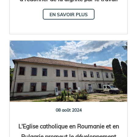
EN SAVOIR PLUS
08 août 2024
L'Eglise catholique en Roumanie et en
Bulgarie promeut le développement