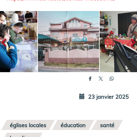
23 janvier 2025
églises locales
éducation
santé