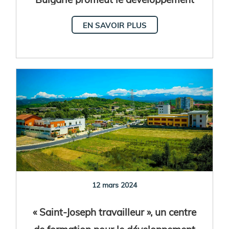
humain intégral
EN SAVOIR PLUS
12 mars 2024
« Saint-Joseph travailleur », un centre
de formation pour le développement