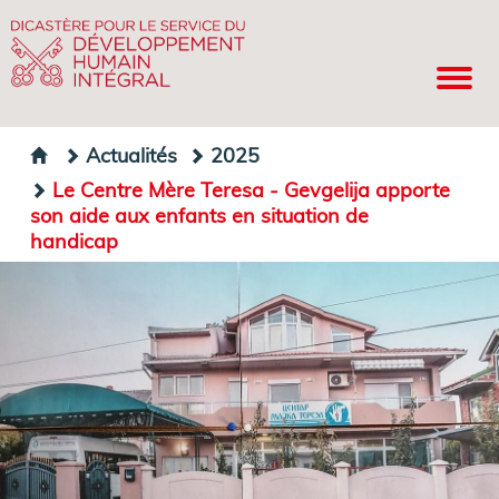
Actualités
2025
Le Centre Mère Teresa - Gevgelija apporte
son aide aux enfants en situation de
handicap