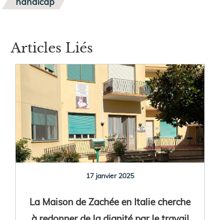
handicap
Articles Liés
17 janvier 2025
La Maison de Zachée en Italie cherche
à redonner de la dignité par le travail