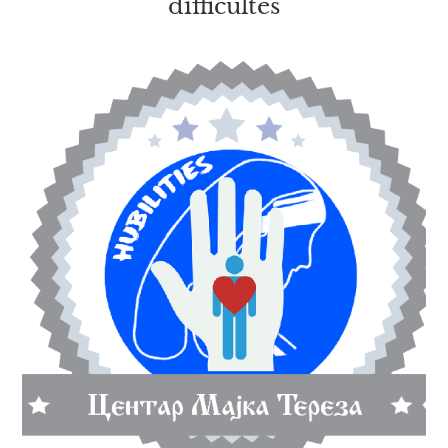
difficultés