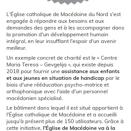
L'Église catholique de Macédoine du Nord s'est
engagée à répondre aux besoins et aux
demandes des gens et à les accompagner dans
la promotion d'un développement humain
intégral, en leur insufflant l'espoir d'un avenir
meilleur.
Un exemple concret de charité est le « Centre
Maria Teresa – Gevgelija », qui existe depuis
2018 pour fournir une
assistance aux enfants
et aux jeunes en situation de handicap
par le
biais d'une rééducation psycho-motrice et
orthophonique avec l'aide d'un personnel
macédonien spécialisé.
Le bâtiment dans lequel il est situé appartient à
l'Église catholique de Macédoine et a accueilli
jusqu'à présent plus de 150 utilisateurs. Grâce à
cette initiative,
l'Église de Macédoine va à la