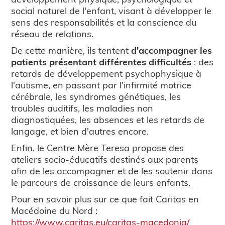
social naturel de l'enfant, visant à développer le
sens des responsabilités et la conscience du
réseau de relations.
De cette manière, ils tentent
d'accompagner les
patients présentant différentes difficultés
: des
retards de développement psychophysique à
l'autisme, en passant par l'infirmité motrice
cérébrale, les syndromes génétiques, les
troubles auditifs, les maladies non
diagnostiquées, les absences et les retards de
langage, et bien d'autres encore.
Enfin, le Centre Mère Teresa propose des
ateliers socio-éducatifs destinés aux parents
afin de les accompagner et de les soutenir dans
le parcours de croissance de leurs enfants.
Pour en savoir plus sur ce que fait Caritas en
Macédoine du Nord :
https://www.caritas.eu/caritas-macedonia/