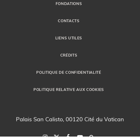
FONDATIONS
CONTACTS
LIENS UTILES
CRÉDITS
POLITIQUE DE CONFIDENTIALITÉ
POLITIQUE RELATIVE AUX COOKIES
Palais San Calisto, 00120 Cité du Vatican