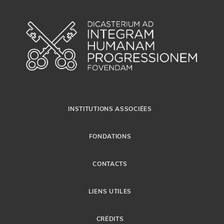
INSTITUTIONS ASSOCIÉES
FONDATIONS
CONTACTS
LIENS UTILES
CRÉDITS