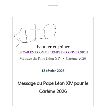
13 février 2026
Message du Pape Léon XIV pour le
Carême 2026