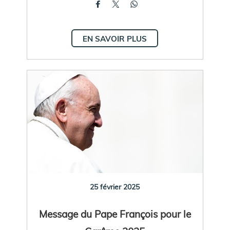
EN SAVOIR PLUS
25 février 2025
Message du Pape François pour le