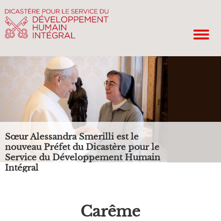
Sœur Alessandra Smerilli est le
nouveau Préfet du Dicastère pour le
Service du Développement Humain
Intégral
Carême