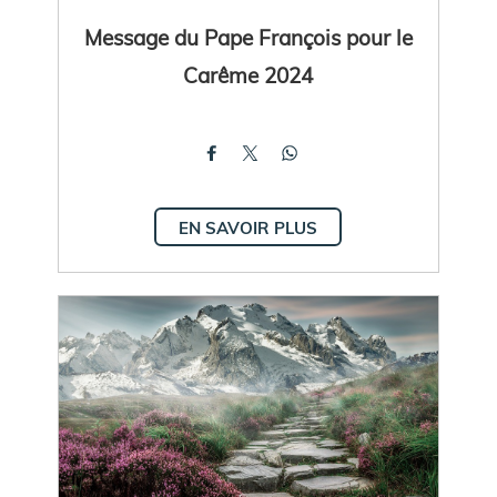
Message du Pape François pour le
Carême 2024
EN SAVOIR PLUS