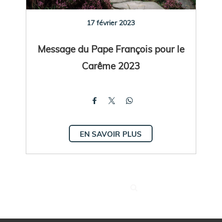
17 février 2023
Message du Pape François pour le
Carême 2023
EN SAVOIR PLUS