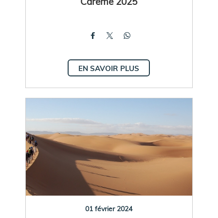
Carême 2025
EN SAVOIR PLUS
01 février 2024