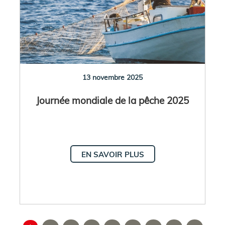
13 novembre 2025
Journée mondiale de la pêche 2025
EN SAVOIR PLUS