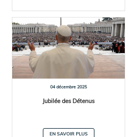
04 décembre 2025
Jubilée des Détenus
EN SAVOIR PLUS