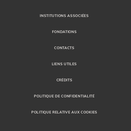
INSTITUTIONS ASSOCIÉES
FONDATIONS
CONTACTS
LIENS UTILES
CRÉDITS
POLITIQUE DE CONFIDENTIALITÉ
POLITIQUE RELATIVE AUX COOKIES