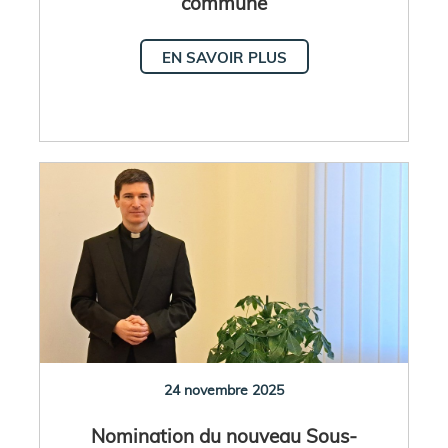
commune
EN SAVOIR PLUS
24 novembre 2025
Nomination du nouveau Sous-