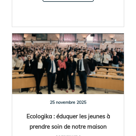
25 novembre 2025
Ecologika : éduquer les jeunes à
prendre soin de notre maison