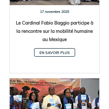
17 novembre 2025
Le Cardinal Fabio Baggio participe à
la rencontre sur la mobilité humaine
au Mexique
EN SAVOIR PLUS