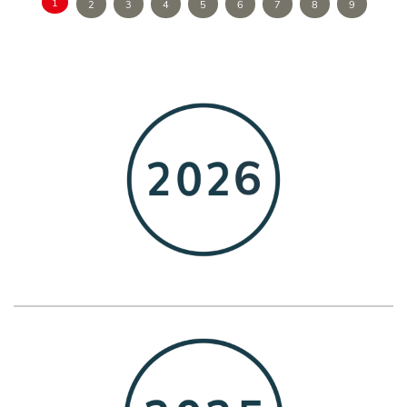
1
2
3
4
5
6
7
8
9