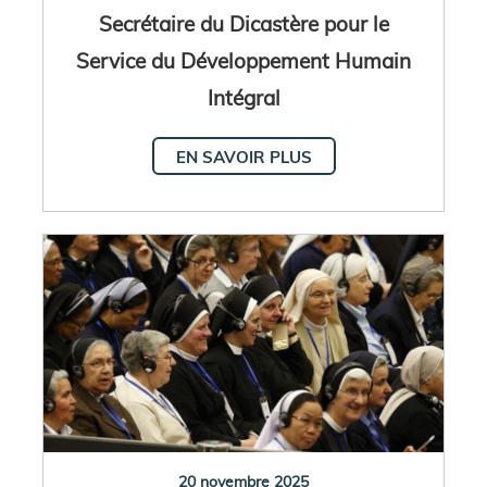
Secrétaire du Dicastère pour le
Service du Développement Humain
Intégral
EN SAVOIR PLUS
20 novembre 2025