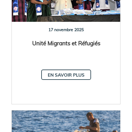
17 novembre 2025
Unité Migrants et Réfugiés
EN SAVOIR PLUS