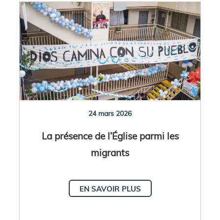
24 mars 2026
La présence de l’Église parmi les
migrants
EN SAVOIR PLUS