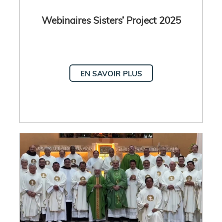
Webinaires Sisters’ Project 2025
EN SAVOIR PLUS