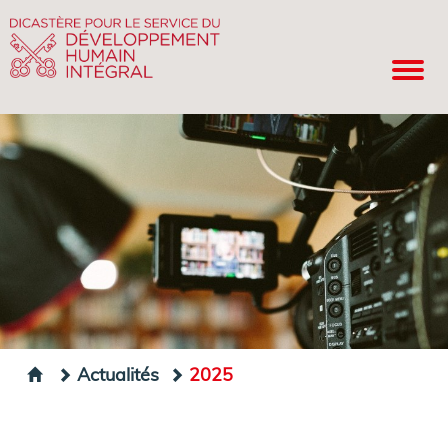
Actualités
2025