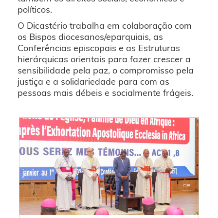
políticos.
O Dicastério trabalha em colaboração com
os Bispos diocesanos/eparquiais, as
Conferências episcopais e as Estruturas
hierárquicas orientais para fazer crescer a
sensibilidade pela paz, o compromisso pela
justiça e a solidariedade para com as
pessoas mais débeis e socialmente frágeis.