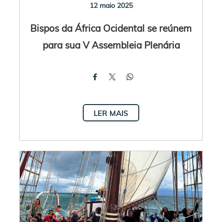
12 maio 2025
Bispos da África Ocidental se reúnem
para sua V Assembleia Plenária
LER MAIS