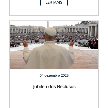
LER MAIS
04 dezembro 2025
Jubileu dos Reclusos