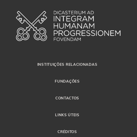
INSTITUIÇÕES RELACIONADAS
FUNDAÇÕES
CONTACTOS
LINKS ÚTEIS
CRÉDITOS