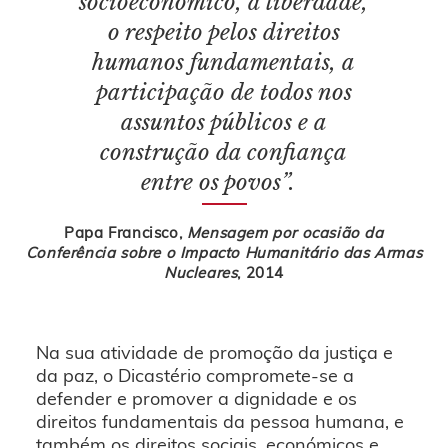
socioeconómico, a liberdade,
o respeito pelos direitos
humanos fundamentais, a
participação de todos nos
assuntos públicos e a
construção da confiança
entre os povos”.
Papa Francisco,
Mensagem por ocasião da
Conferência sobre o Impacto Humanitário das Armas
Nucleares
, 2014
Na sua atividade de promoção da justiça e
da paz, o Dicastério compromete-se a
defender e promover a dignidade e os
direitos fundamentais da pessoa humana, e
também os direitos sociais, económicos e