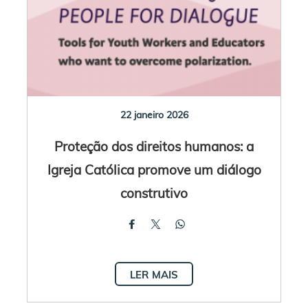
22 janeiro 2026
Proteção dos direitos humanos: a
Igreja Católica promove um diálogo
construtivo
LER MAIS