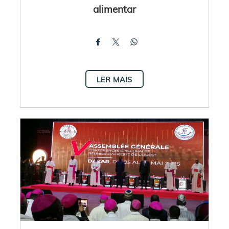
alimentar
LER MAIS