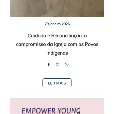
29 janeiro 2026
Cuidado e Reconciliação: o
compromisso da Igreja com os Povos
Indígenas
LER MAIS