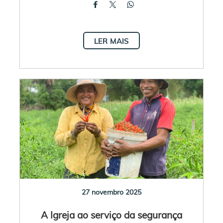
LER MAIS
27 novembro 2025
A Igreja ao serviço da segurança