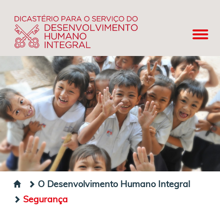
O Desenvolvimento Humano Integral
Segurança