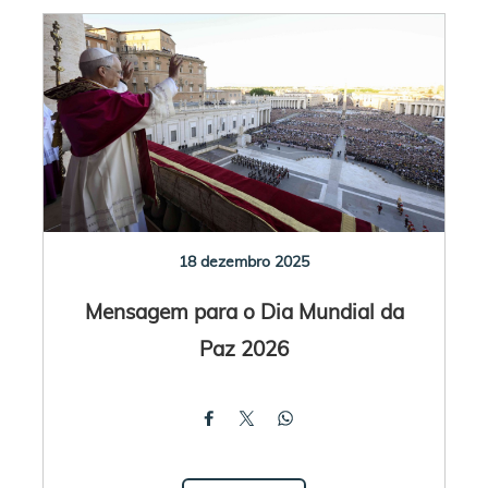
18 dezembro 2025
Mensagem para o Dia Mundial da
Paz 2026