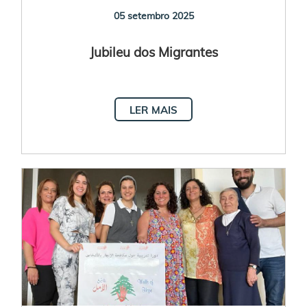
05 setembro 2025
Jubileu dos Migrantes
LER MAIS