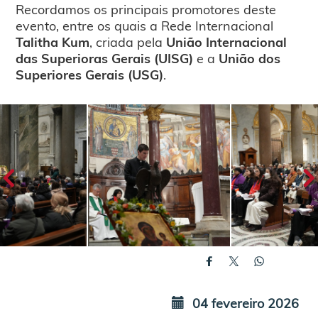
Recordamos os principais promotores deste
evento, entre os quais a Rede Internacional
Talitha Kum
, criada pela
União Internacional
das Superioras Gerais (UISG)
e a
União dos
Superiores Gerais (USG)
.
04 fevereiro 2026