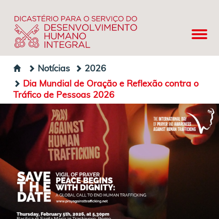
Notícias
2026
Dia Mundial de Oração e Reflexão contra o
Tráfico de Pessoas 2026