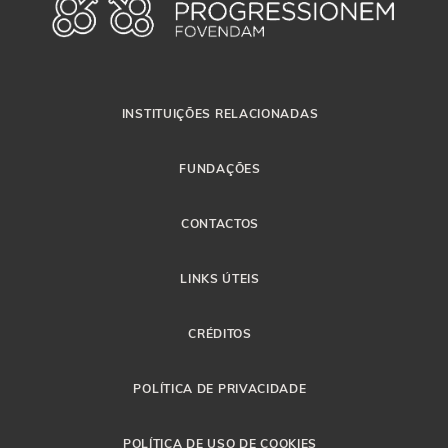
INSTITUIÇÕES RELACIONADAS
FUNDAÇÕES
CONTACTOS
LINKS ÚTEIS
CRÉDITOS
POLÍTICA DE PRIVACIDADE
POLÍTICA DE USO DE COOKIES