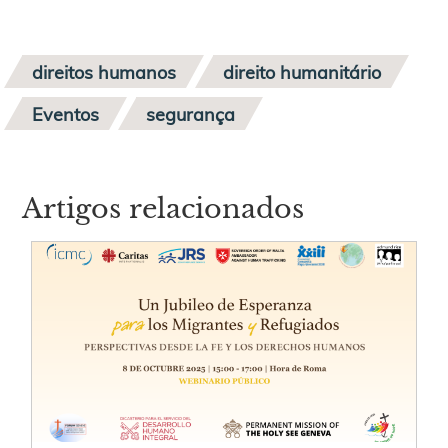
direitos humanos
direito humanitário
Eventos
segurança
Artigos relacionados