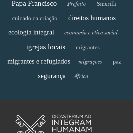
Papa Francisco
Smerilli
Prefeito
direitos humanos
cuidado da criação
ecologia integral
economia e ética social
igrejas locais
migrantes
migrantes e refugiados
paz
migrações
segurança
África