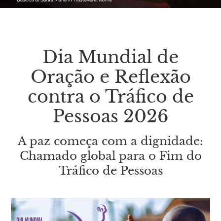
Dia Mundial de
Oração e Reflexão
contra o Tráfico de
Pessoas 2026
A paz começa com a dignidade:
Chamado global para o Fim do
Tráfico de Pessoas