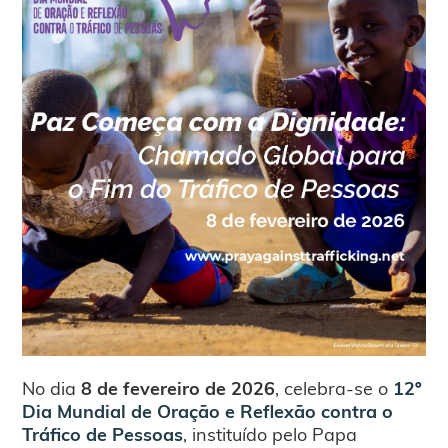
No dia
8 de fevereiro de 2026
, celebra-se o
12º
Dia Mundial de Oração e Reflexão contra o
Tráfico de Pessoas
, instituído pelo Papa