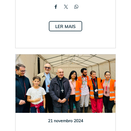
LER MAIS
21 novembro 2024