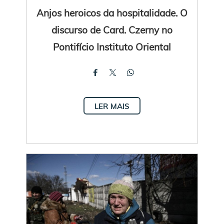
Anjos heroicos da hospitalidade. O
discurso de Card. Czerny no
Pontifício Instituto Oriental
LER MAIS