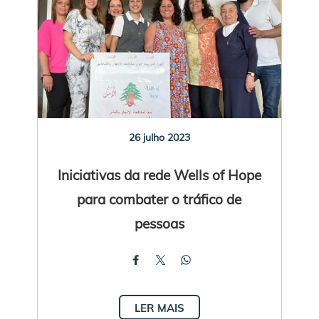
26 julho 2023
Iniciativas da rede Wells of Hope
para combater o tráfico de
pessoas
LER MAIS