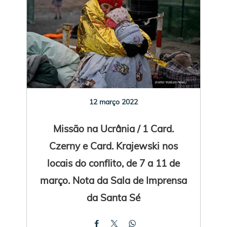
12 março 2022
Missão na Ucrânia / 1 Card.
Czerny e Card. Krajewski nos
locais do conflito, de 7 a 11 de
março. Nota da Sala de Imprensa
da Santa Sé