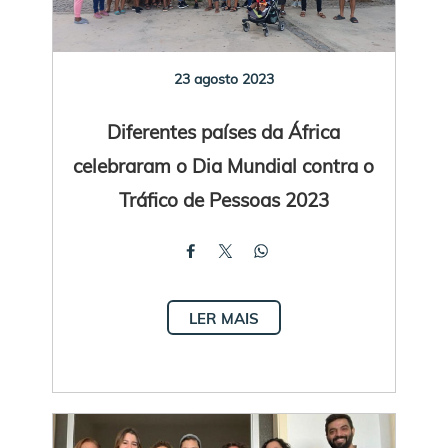
23 agosto 2023
Diferentes países da África
celebraram o Dia Mundial contra o
Tráfico de Pessoas 2023
LER MAIS