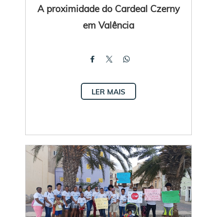
A proximidade do Cardeal Czerny
em Valência
LER MAIS