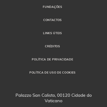
FUNDAÇÕES
CONTACTOS
LINKS ÚTEIS
CRÉDITOS
POLÍTICA DE PRIVACIDADE
POLÍTICA DE USO DE COOKIES
Palazzo San Calisto, 00120 Cidade do
Vaticano