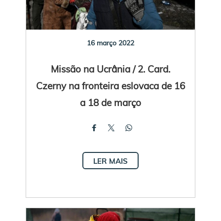
16 março 2022
Missão na Ucrânia / 2. Card.
Czerny na fronteira eslovaca de 16
a 18 de março
LER MAIS