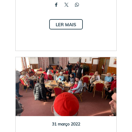
LER MAIS
31 março 2022