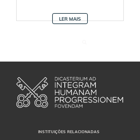
LER MAIS
INSTITUIÇÕES RELACIONADAS