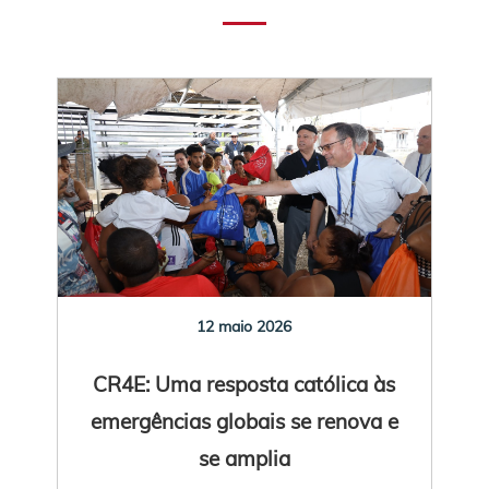
12 maio 2026
CR4E: Uma resposta católica às
emergências globais se renova e
se amplia