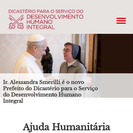
Ir. Alessandra Smerilli é o novo
Prefeito do Dicastério para o Serviço
do Desenvolvimento Humano
Integral
Ajuda Humanitária