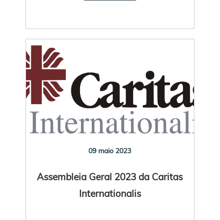
09 maio 2023
Assembleia Geral 2023 da Caritas
Internationalis