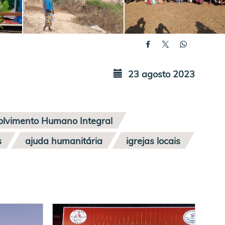
23 agosto 2023
lvimento Humano Integral
s
ajuda humanitária
igrejas locais