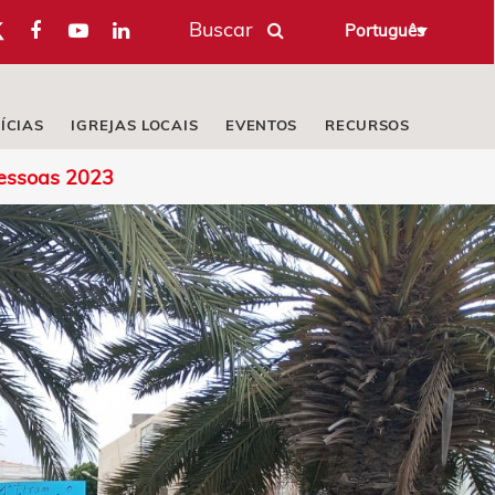
Buscar
Português
ÍCIAS
IGREJAS LOCAIS
EVENTOS
RECURSOS
Pessoas 2023