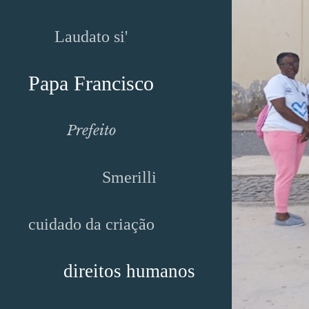
Laudato si'
Papa Francisco
Prefeito
Smerilli
cuidado da criação
direitos humanos