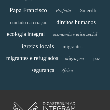
Papa Francisco
Smerilli
Prefeito
direitos humanos
cuidado da criação
ecologia integral
economia e ética social
igrejas locais
migrantes
migrantes e refugiados
paz
migrações
segurança
África