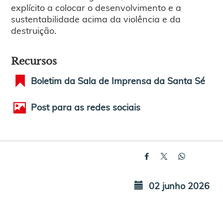
explícito a colocar o desenvolvimento e a
sustentabilidade acima da violência e da
destruição.
Recursos
Boletim da Sala de Imprensa da Santa Sé
Post para as redes sociais
02 junho 2026