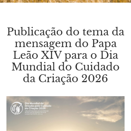
Publicação do tema da
mensagem do Papa
Leão XIV para o Dia
Mundial do Cuidado
da Criação 2026