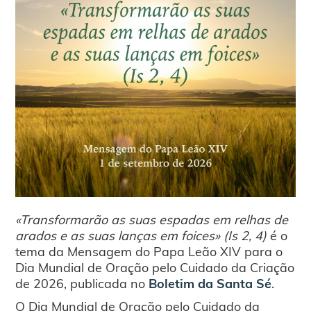
«Transformarão as suas espadas em relhas de
arados e as suas lanças em foices» (Is 2, 4)
é o
tema da Mensagem do Papa Leão XIV para o
Dia Mundial de Oração pelo Cuidado da Criação
de 2026, publicada no
Boletim da Santa Sé
.
O Dia Mundial de Oração pelo Cuidado da