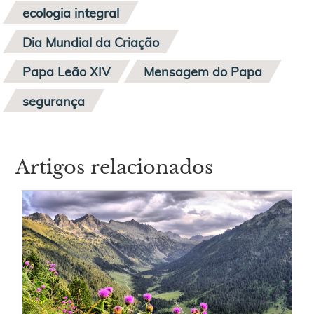
ecologia integral
Dia Mundial da Criação
Papa Leão XIV
Mensagem do Papa
segurança
Artigos relacionados