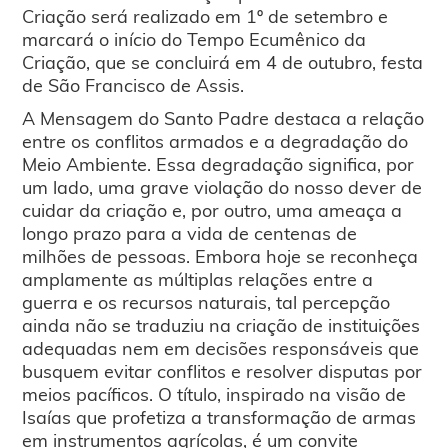
Criação será realizado em 1º de setembro e
marcará o início do Tempo Ecumênico da
Criação, que se concluirá em 4 de outubro, festa
de São Francisco de Assis.
A Mensagem do Santo Padre destaca a relação
entre os conflitos armados e a degradação do
Meio Ambiente. Essa degradação significa, por
um lado, uma grave violação do nosso dever de
cuidar da criação e, por outro, uma ameaça a
longo prazo para a vida de centenas de
milhões de pessoas. Embora hoje se reconheça
amplamente as múltiplas relações entre a
guerra e os recursos naturais, tal percepção
ainda não se traduziu na criação de instituições
adequadas nem em decisões responsáveis que
busquem evitar conflitos e resolver disputas por
meios pacíficos. O título, inspirado na visão de
Isaías que profetiza a transformação de armas
em instrumentos agrícolas, é um convite