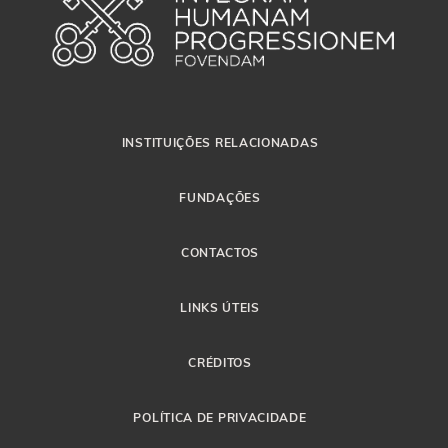
INSTITUIÇÕES RELACIONADAS
FUNDAÇÕES
CONTACTOS
LINKS ÚTEIS
CRÉDITOS
POLÍTICA DE PRIVACIDADE