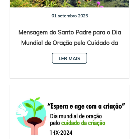
01 setembro 2025
Mensagem do Santo Padre para o Dia
Mundial de Oração pelo Cuidado da
Criação 2025
LER MAIS