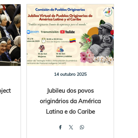
14 outubro 2025
oject
Jubileu dos povos
originários da América
Latina e do Caribe