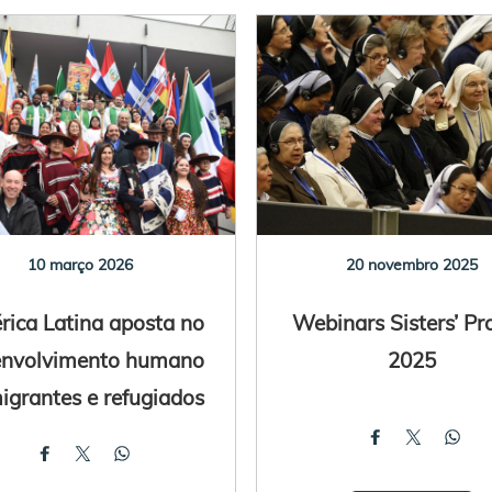
10 março 2026
20 novembro 2025
ica Latina aposta no
Webinars Sisters’ Pr
envolvimento humano
2025
igrantes e refugiados