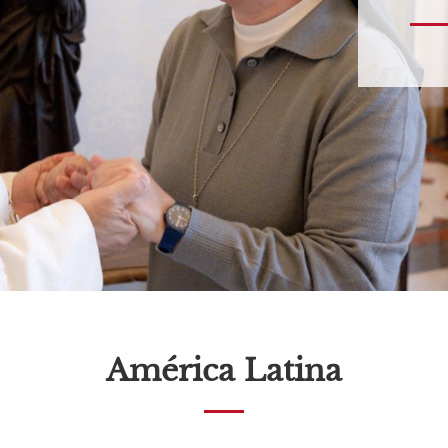
América Latina