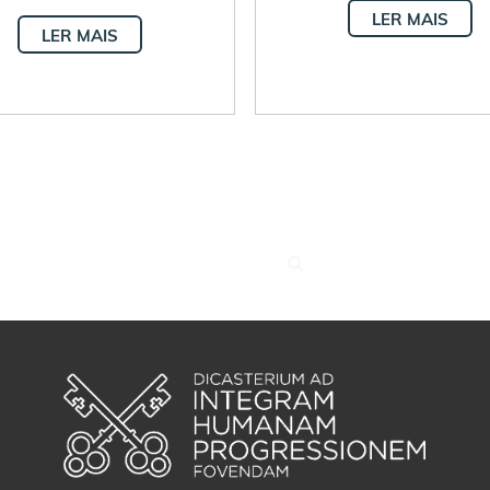
LER MAIS
LER MAIS