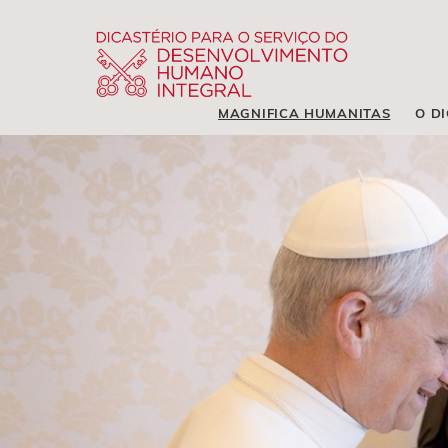
MAGNIFICA HUMANITAS
O D