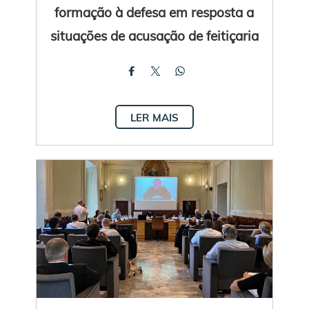
formação à defesa em resposta a
situações de acusação de feitiçaria
LER MAIS