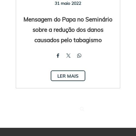
31 maio 2022
Mensagem do Papa no Seminário
sobre a redução dos danos
causados pelo tabagismo
LER MAIS