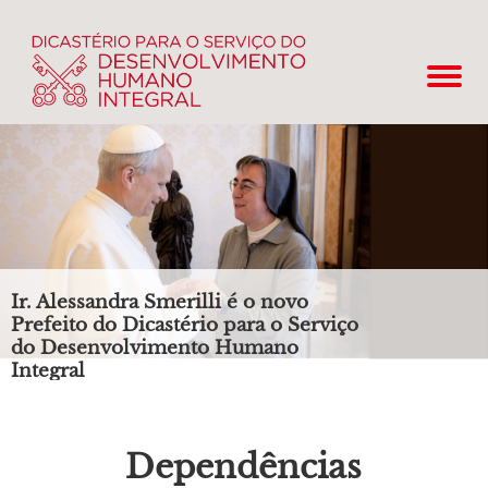
Ir. Alessandra Smerilli é o novo
Prefeito do Dicastério para o Serviço
do Desenvolvimento Humano
Integral
Dependências