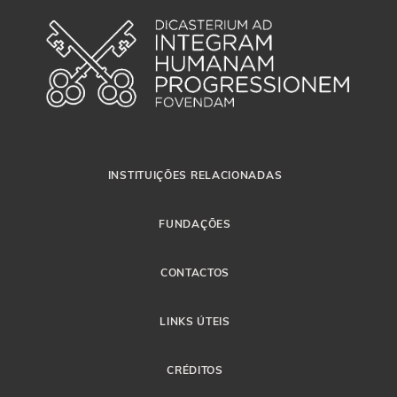
INSTITUIÇÕES RELACIONADAS
FUNDAÇÕES
CONTACTOS
LINKS ÚTEIS
CRÉDITOS