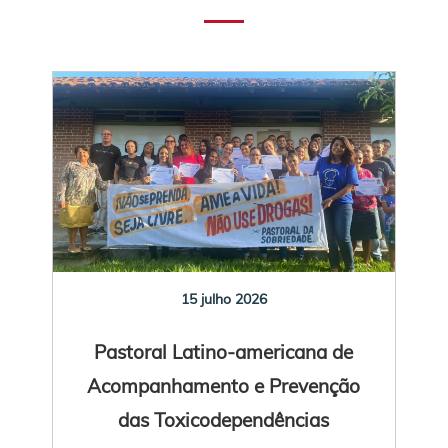
15 julho 2026
Pastoral Latino-americana de
Acompanhamento e Prevenção
das Toxicodependências