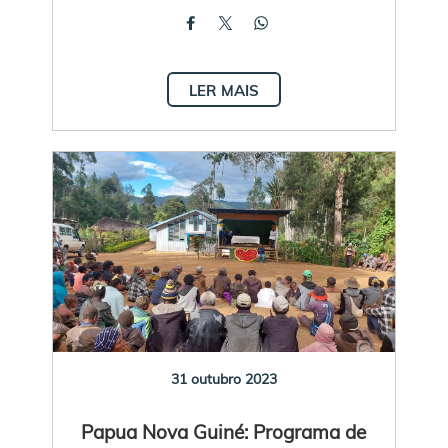
LER MAIS
31 outubro 2023
Papua Nova Guiné: Programa de