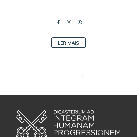
LER MAIS