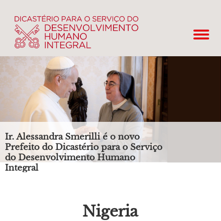
Ir. Alessandra Smerilli é o novo
Prefeito do Dicastério para o Serviço
do Desenvolvimento Humano
Integral
Nigeria