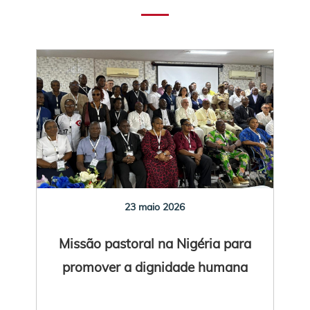
23 maio 2026
Missão pastoral na Nigéria para
promover a dignidade humana