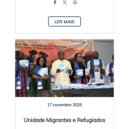
LER MAIS
17 novembro 2025
Unidade Migrantes e Refugiados