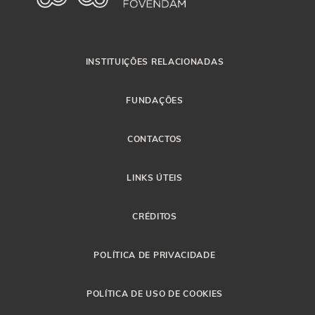
INSTITUIÇÕES RELACIONADAS
FUNDAÇÕES
CONTACTOS
LINKS ÚTEIS
CRÉDITOS
POLÍTICA DE PRIVACIDADE
POLÍTICA DE USO DE COOKIES