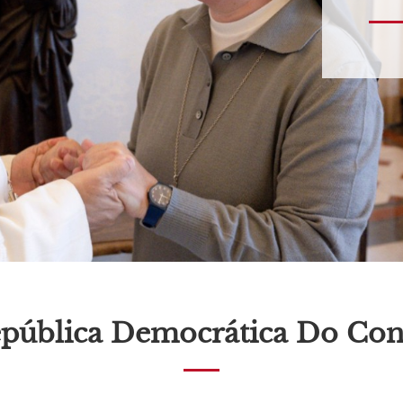
pública Democrática Do Co