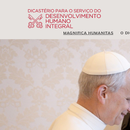
MAGNIFICA HUMANITAS
O D