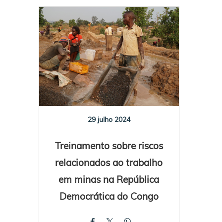
29 julho 2024
Treinamento sobre riscos
relacionados ao trabalho
em minas na República
Democrática do Congo