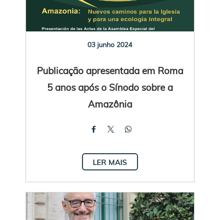
03 junho 2024
Publicação apresentada em Roma
5 anos após o Sínodo sobre a
Amazônia
LER MAIS