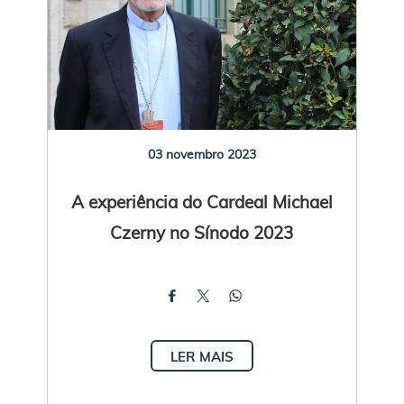
03 novembro 2023
A experiência do Cardeal Michael
Czerny no Sínodo 2023
LER MAIS