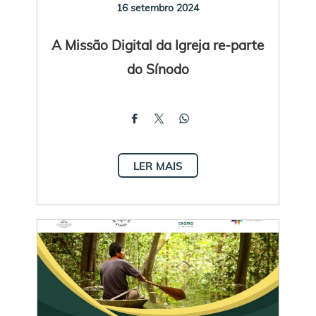
16 setembro 2024
A Missão Digital da Igreja re-parte
do Sínodo
LER MAIS