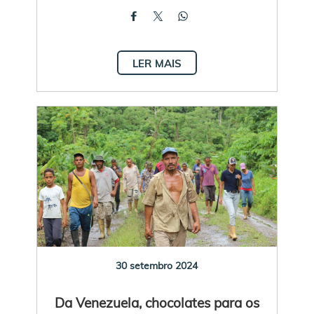
LER MAIS
30 setembro 2024
Da Venezuela, chocolates para os