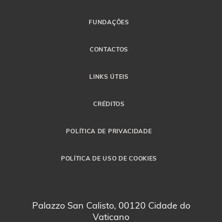
FUNDAÇÕES
CONTACTOS
LINKS ÚTEIS
CRÉDITOS
POLÍTICA DE PRIVACIDADE
POLÍTICA DE USO DE COOKIES
Palazzo San Calisto, 00120 Cidade do
Vaticano