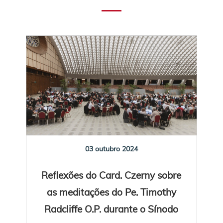
03 outubro 2024
Reflexões do Card. Czerny sobre
as meditações do Pe. Timothy
Radcliffe O.P. durante o Sínodo