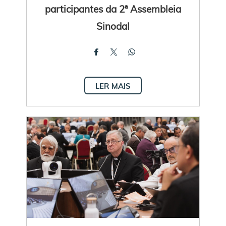
participantes da 2ª Assembleia
Sinodal
LER MAIS