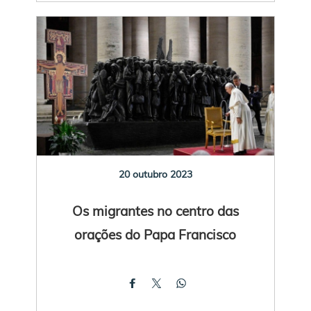
20 outubro 2023
Os migrantes no centro das
orações do Papa Francisco