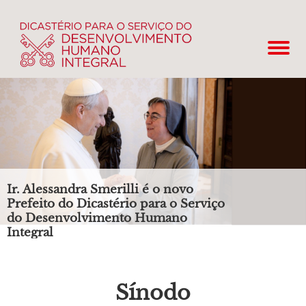
Ir. Alessandra Smerilli é o novo
Prefeito do Dicastério para o Serviço
do Desenvolvimento Humano
Integral
Sínodo