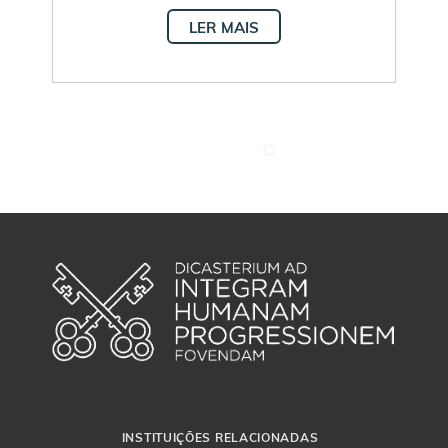
LER MAIS
INSTITUIÇÕES RELACIONADAS