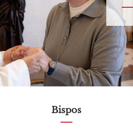
Bispos