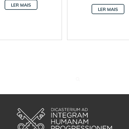
LER MAIS
LER MAIS