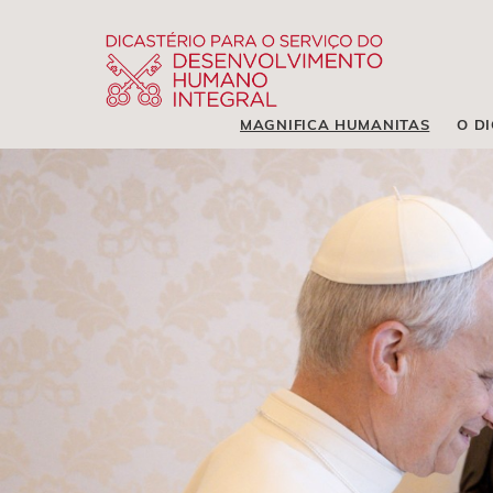
MAGNIFICA HUMANITAS
O D