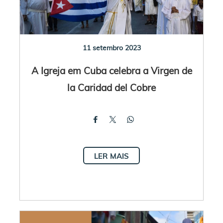
11 setembro 2023
A Igreja em Cuba celebra a Virgen de
la Caridad del Cobre
LER MAIS