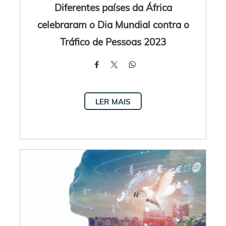
Diferentes países da África
celebraram o Dia Mundial contra o
Tráfico de Pessoas 2023
LER MAIS