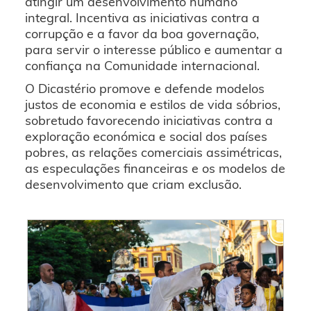
atingir um desenvolvimento humano
integral. Incentiva as iniciativas contra a
corrupção e a favor da boa governação,
para servir o interesse público e aumentar a
confiança na Comunidade internacional.
O Dicastério promove e defende modelos
justos de economia e estilos de vida sóbrios,
sobretudo favorecendo iniciativas contra a
exploração económica e social dos países
pobres, as relações comerciais assimétricas,
as especulações financeiras e os modelos de
desenvolvimento que criam exclusão.