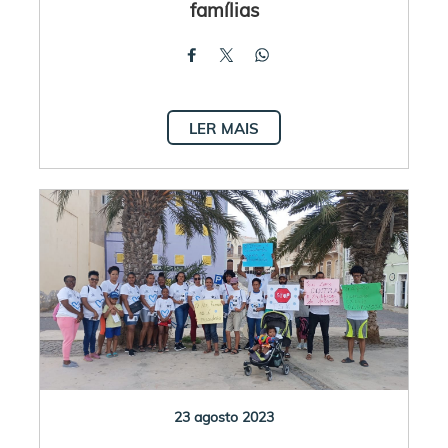
famílias
LER MAIS
23 agosto 2023