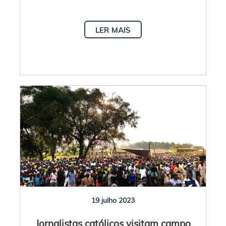
LER MAIS
19 julho 2023
Jornalistas católicos visitam campo