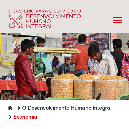
O Desenvolvimento Humano Integral
Economia