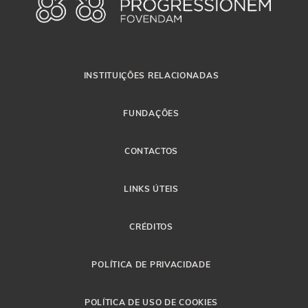
INSTITUIÇÕES RELACIONADAS
FUNDAÇÕES
CONTACTOS
LINKS ÚTEIS
CRÉDITOS
POLÍTICA DE PRIVACIDADE
POLÍTICA DE USO DE COOKIES