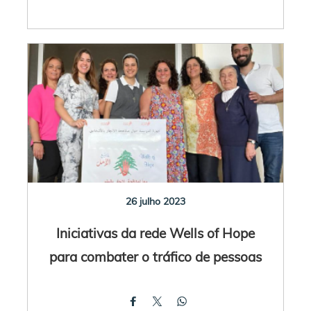
26 julho 2023
Iniciativas da rede Wells of Hope
para combater o tráfico de pessoas