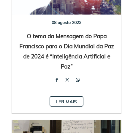
08 agosto 2023
O tema da Mensagem do Papa
Francisco para o Dia Mundial da Paz
de 2024 é “Inteligência Artificial e
Paz”
LER MAIS