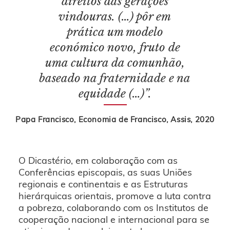
direitos das gerações
vindouras. (…) pôr em
prática um modelo
económico novo, fruto de
uma cultura da comunhão,
baseado na fraternidade e na
equidade (…)”.
Papa Francisco, Economia de Francisco, Assis, 2020
O Dicastério, em colaboração com as
Conferências episcopais, as suas Uniões
regionais e continentais e as Estruturas
hierárquicas orientais, promove a luta contra
a pobreza, colaborando com os Institutos de
cooperação nacional e internacional para se