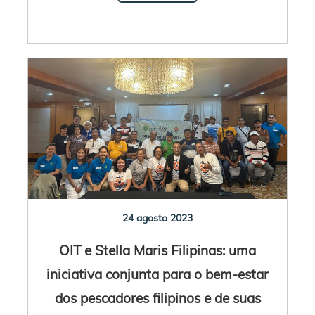
24 agosto 2023
OIT e Stella Maris Filipinas: uma
iniciativa conjunta para o bem-estar
dos pescadores filipinos e de suas