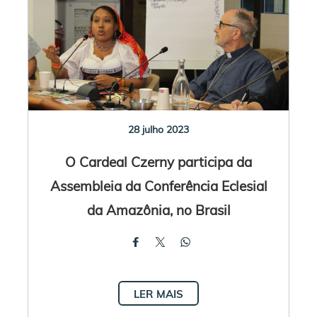
28 julho 2023
O Cardeal Czerny participa da
Assembleia da Conferência Eclesial
da Amazônia, no Brasil
LER MAIS