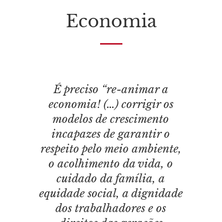
Economia
É preciso “
re-animar
a
economia! (…) corrigir os
modelos de crescimento
incapazes de garantir o
respeito pelo meio ambiente,
o acolhimento da vida, o
cuidado da família, a
equidade social, a dignidade
dos trabalhadores e os