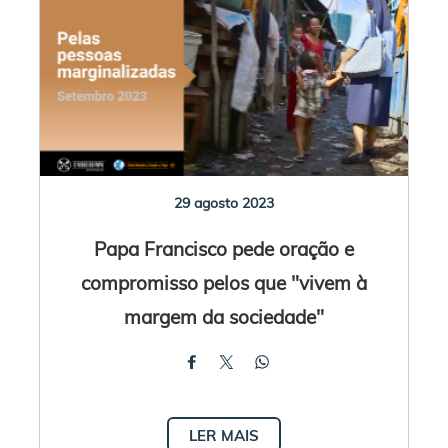
29 agosto 2023
Papa Francisco pede oração e
compromisso pelos que "vivem à
margem da sociedade"
LER MAIS