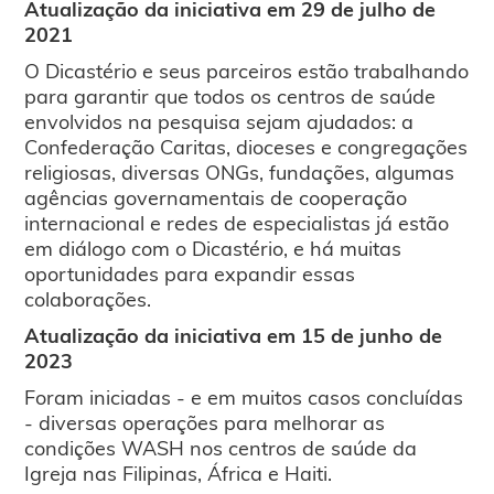
Atualização da iniciativa em 29 de julho de
2021
O Dicastério e seus parceiros estão trabalhando
para garantir que todos os centros de saúde
envolvidos na pesquisa sejam ajudados: a
Confederação Caritas, dioceses e congregações
religiosas, diversas ONGs, fundações, algumas
agências governamentais de cooperação
internacional e redes de especialistas já estão
em diálogo com o Dicastério, e há muitas
oportunidades para expandir essas
colaborações.
Atualização da iniciativa em 15 de junho de
2023
Foram iniciadas - e em muitos casos concluídas
- diversas operações para melhorar as
condições WASH nos centros de saúde da
Igreja nas Filipinas, África e Haiti.