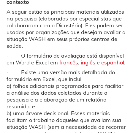
contexto
A seguir estão os principais materiais utilizados
na pesquisa (elaborados por especialistas que
colaboraram com o Dicastério). Eles podem ser
usados por organizações que desejam avaliar a
situação WASH em seus próprios centros de
saúde.
· O formulário de avaliação está disponível
em Word e Excel em
francês
,
inglês
e
espanhol
.
· Existe uma versão mais detalhada do
formulário em Excel, que inclui
a) folhas adicionais programadas para facilitar
a análise dos dados coletados durante a
pesquisa e a elaboração de um relatório
resumido, e
b) uma árvore decisional. Esses materiais
facilitam o trabalho daqueles que avaliam sua
situação WASH (sem a necessidade de recorrer