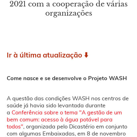
2021 com a cooperação de várias
organizações
Ir à última atualização ⬇️
Come nasce e se desenvolve o Projeto WASH
A questão das condições WASH nos centros de
saúde já havia sido levantada durante
a
Conferência sobre o tema "A gestão de um
bem comum: acesso à água potável para
todos"
, organizada pelo Dicastério em conjunto
com algumas Embaixadas, em 8 de novembro