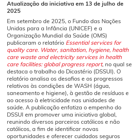
Atualização da iniciativa em 13 de julho de
2025
Em setembro de 2025, o Fundo das Nações
Unidas para a Infância (UNICEF) e a
Organização Mundial da Saúde (OMS)
publicaram o relatório
Essential services for
quality care. Water, sanitation, hygiene, health
care waste and electricity services in health
care facilities: global progress report
, no qual se
destaca o trabalho do Dicastério (DSSUI). O
relatório analisa os desafios e os progressos
relativos às condições de WASH (água,
saneamento e higiene), à gestão de resíduos e
ao acesso à eletricidade nas unidades de
saúde. A publicação enfatiza o empenho do
DSSUI em promover uma iniciativa global,
reunindo diversos parceiros católicos e não
católicos, a fim de identificar novas
oportunidades e oferecer cuidados seguros