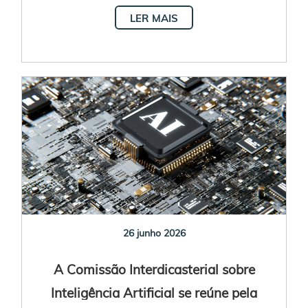
Assembleia Plenária da AMECEA
LER MAIS
26 junho 2026
A Comissão Interdicasterial sobre
Inteligência Artificial se reúne pela