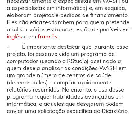
necessariamente a especialistas em WASH ou
a especialistas em informática) e, em seguida,
elaboram projetos e pedidos de financiamento.
Eles são eficazes também para quem pretende
analisar várias estruturas; estão disponíveis em
inglês
e em
francês
.
· É importante destacar que, durante esse
projeto, foi desenvolvido um programa de
computador (usando o RStudio) destinado a
quem deseja analisar as condições WASH em
um grande número de centros de saúde
(dezenas deles) e compilar rapidamente
relatórios resumidos. No entanto, o uso desse
programa requer habilidades avançadas em
informática, e aqueles que desejarem podem
enviar uma solicitação específica ao Dicastério.