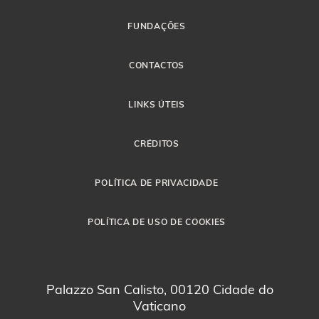
FUNDAÇÕES
CONTACTOS
LINKS ÚTEIS
CRÉDITOS
POLÍTICA DE PRIVACIDADE
POLÍTICA DE USO DE COOKIES
Palazzo San Calisto, 00120 Cidade do
Vaticano