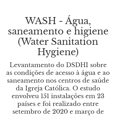
WASH - Água,
saneamento e higiene
(Water Sanitation
Hygiene)
Levantamento do DSDHI sobre
as condições de acesso à água e ao
saneamento nos centros de saúde
da Igreja Católica. O estudo
envolveu 151 instalações em 23
países e foi realizado entre
setembro de 2020 e março de