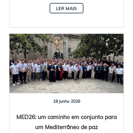
primeira vez
LER MAIS
18 junho 2026
MED26: um caminho em conjunto para
um Mediterrâneo de paz