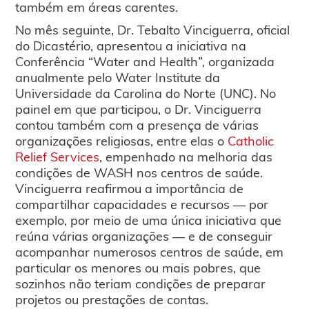
também em áreas carentes.
No mês seguinte, Dr. Tebalto Vinciguerra, oficial
do Dicastério, apresentou a iniciativa na
Conferência “Water and Health”, organizada
anualmente pelo Water Institute da
Universidade da Carolina do Norte (UNC). No
painel em que participou, o Dr. Vinciguerra
contou também com a presença de várias
organizações religiosas, entre elas o
Catholic
Relief Services
, empenhado na melhoria das
condições de WASH nos centros de saúde.
Vinciguerra reafirmou a importância de
compartilhar capacidades e recursos — por
exemplo, por meio de uma única iniciativa que
reúna várias organizações — e de conseguir
acompanhar numerosos centros de saúde, em
particular os menores ou mais pobres, que
sozinhos não teriam condições de preparar
projetos ou prestações de contas.