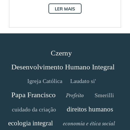
LER MAIS
Czerny
Desenvolvimento Humano Integral
Igreja Católica
Laudato si'
Papa Francisco
Smerilli
Prefeito
direitos humanos
cuidado da criação
ecologia integral
economia e ética social