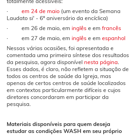
totalmente acessíveis:
·
em 24 de maio
(um evento da Semana
Laudato si' - 6º aniversário da encíclica)
· em 26 de maio, em
inglês
e em
francês
· em 27 de maio, em
inglês
e em
espanhol
Nessas várias ocasiões, foi apresentada e
comentada uma primeira síntese dos resultados
da pesquisa, agora disponível
nesta página
.
Esses dados, é claro, não refletem a situação de
todos os centros de saúde da Igreja, mas
apenas de certos centros de saúde localizados
em contextos particularmente difíceis e cujos
diretores concordaram em participar da
pesquisa.
Materiais disponíveis para quem deseja
estudar as condições WASH em seu próprio