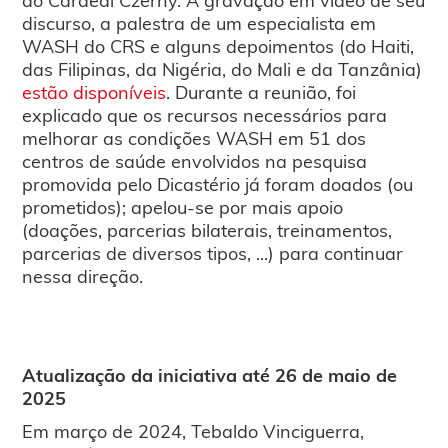
discurso, a palestra de um especialista em
WASH do CRS e alguns depoimentos (do Haiti,
das Filipinas, da Nigéria, do Mali e da Tanzânia)
estão disponíveis
. Durante a reunião, foi
explicado que os recursos necessários para
melhorar as condições WASH em 51 dos
centros de saúde envolvidos na pesquisa
promovida pelo Dicastério já foram doados (ou
prometidos); apelou-se por mais apoio
(doações, parcerias bilaterais, treinamentos,
parcerias de diversos tipos, ...) para continuar
nessa direção.
Atualização da iniciativa até 26 de maio de
2025
Em março de 2024, Tebaldo Vinciguerra,