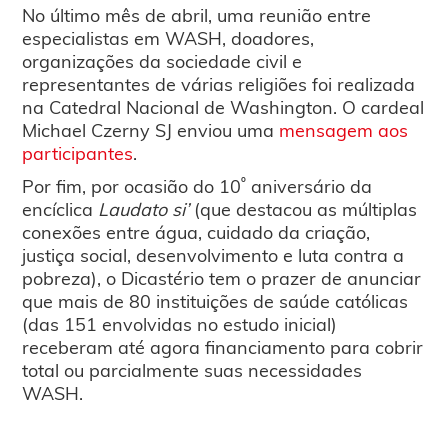
No último mês de abril, uma reunião entre
especialistas em WASH, doadores,
organizações da sociedade civil e
representantes de várias religiões foi realizada
na Catedral Nacional de Washington. O cardeal
Michael Czerny SJ enviou uma
mensagem aos
participantes
.
º
Por fim, por ocasião do 10
aniversário da
encíclica
Laudato si’
(que destacou as múltiplas
conexões entre água, cuidado da criação,
justiça social, desenvolvimento e luta contra a
pobreza), o Dicastério tem o prazer de anunciar
que mais de 80 instituições de saúde católicas
(das 151 envolvidas no estudo inicial)
receberam até agora financiamento para cobrir
total ou parcialmente suas necessidades
WASH.