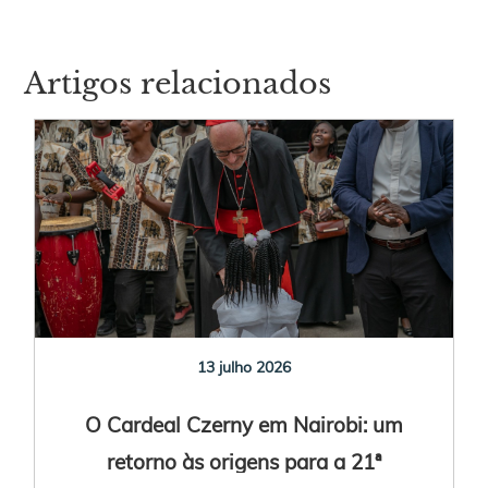
Artigos relacionados
13 julho 2026
O Cardeal Czerny em Nairobi: um
retorno às origens para a 21ª