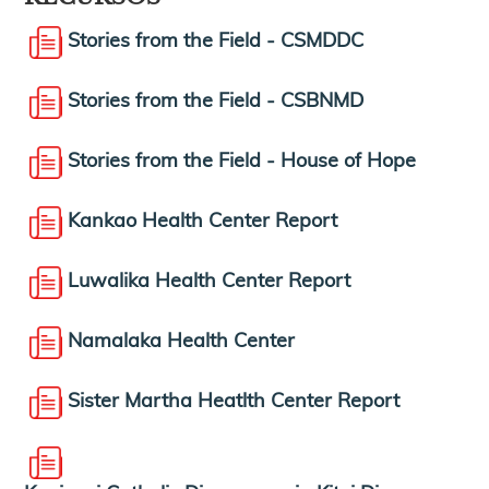
Stories from the Field - CSMDDC
Stories from the Field - CSBNMD
Stories from the Field - House of Hope
Kankao Health Center Report
Luwalika Health Center Report
Namalaka Health Center
Sister Martha Heatlth Center Report