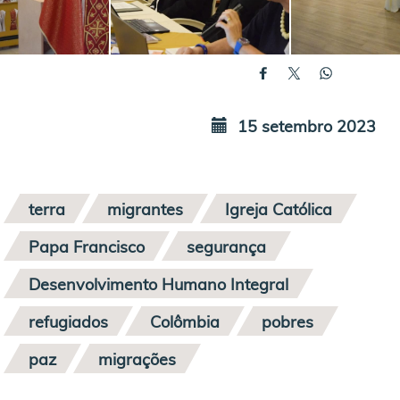
15 setembro 2023
terra
migrantes
Igreja Católica
Papa Francisco
segurança
Desenvolvimento Humano Integral
refugiados
Colômbia
pobres
paz
migrações