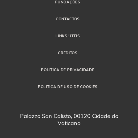
FUNDAÇÕES
CONTACTOS
LINKS ÚTEIS
CRÉDITOS
POLÍTICA DE PRIVACIDADE
POLÍTICA DE USO DE COOKIES
Palazzo San Calisto, 00120 Cidade do
Vaticano