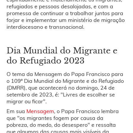
refugiados e pessoas desalojadas, e com a
promessa de continuar a trabalhar juntos para
forjar e implementar um ministério de migração
interdiocesano e transnacional.
Dia Mundial do Migrante e
do Refugiado 2023
O tema da Mensagem do Papa Francisco para
o 109º Dia Mundial do Migrante e do Refugiado
(DMRR), que acontecerá no domingo, 24 de
setembro de 2023, é: "Livres de escolher se
migrar ou ficar".
Em sua
Mensagem
, o Papa Francisco lembra
que "os migrantes fogem por causa da
pobreza, do medo, do desespero" e ressalta
que algumas das causas mais visíveis da