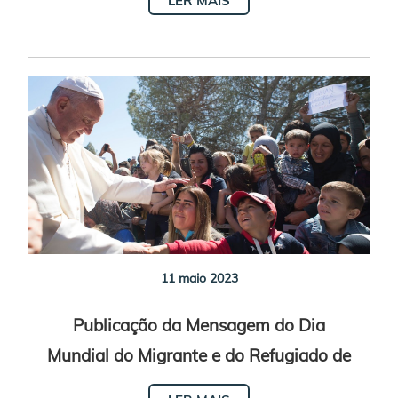
11 maio 2023
Publicação da Mensagem do Dia
Mundial do Migrante e do Refugiado de
2023