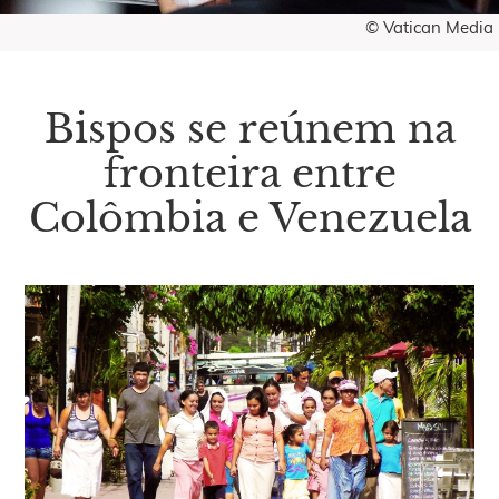
© Vatican Media
Bispos se reúnem na
fronteira entre
Colômbia e Venezuela