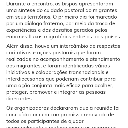
Durante o encontro, os bispos apresentaram
uma síntese do cuidado pastoral do migrantes
em seus territórios. O primeiro dia foi marcado
por um diálogo fraterno, por meio da troca de
experiências e dos desafios gerados pelos
enormes fluxos migratórios entre os dois países.
Além disso, houve um intercâmbio de respostas
caritativas e ações pastorais que foram
realizadas no acompanhamento e atendimento
aos migrantes, e foram identificadas várias
iniciativas e colaborações transnacionais e
interdiocesanas que poderiam contribuir para
uma ação conjunta mais eficaz para acolher,
proteger, promover e integrar as pessoas
itinerantes.
Os organizadores declararam que a reunião foi
concluída com um compromisso renovado de
todos os participantes de ajudar
espiritualmente e materialmente os migrantes,