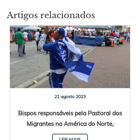
Artigos relacionados
21 agosto 2023
Bispos responsáveis pela Pastoral dos
Migrantes na América do Norte,
América Central e Caribe se reúnem
LER MAIS