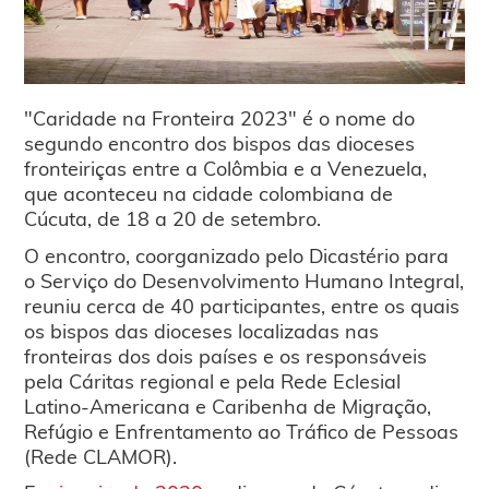
"Caridade na Fronteira 2023" é o nome do
segundo encontro dos bispos das dioceses
fronteiriças entre a Colômbia e a Venezuela,
que aconteceu na cidade colombiana de
Cúcuta, de 18 a 20 de setembro.
O encontro, coorganizado pelo Dicastério para
o Serviço do Desenvolvimento Humano Integral,
reuniu cerca de 40 participantes, entre os quais
os bispos das dioceses localizadas nas
fronteiras dos dois países e os responsáveis
pela Cáritas regional e pela Rede Eclesial
Latino-Americana e Caribenha de Migração,
Refúgio e Enfrentamento ao Tráfico de Pessoas
(Rede CLAMOR).