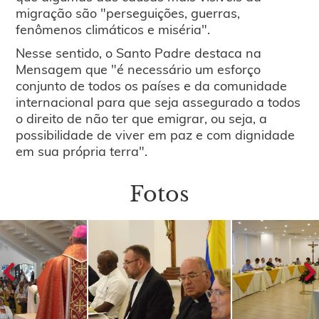
migração são "perseguições, guerras,
fenômenos climáticos e miséria".
Nesse sentido, o Santo Padre destaca na
Mensagem que "é necessário um esforço
conjunto de todos os países e da comunidade
internacional para que seja assegurado a todos
o direito de não ter que emigrar, ou seja, a
possibilidade de viver em paz e com dignidade
em sua própria terra".
Fotos