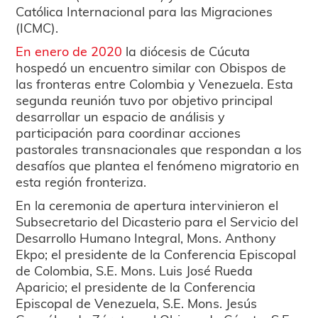
Católica Internacional para las Migraciones
(ICMC).
En enero de 2020
la diócesis de Cúcuta
hospedó un encuentro similar con Obispos de
las fronteras entre Colombia y Venezuela. Esta
segunda reunión tuvo por objetivo principal
desarrollar un espacio de análisis y
participación para coordinar acciones
pastorales transnacionales que respondan a los
desafíos que plantea el fenómeno migratorio en
esta región fronteriza.
En la ceremonia de apertura intervinieron el
Subsecretario del Dicasterio para el Servicio del
Desarrollo Humano Integral, Mons. Anthony
Ekpo; el presidente de la Conferencia Episcopal
de Colombia, S.E. Mons. Luis José Rueda
Aparicio; el presidente de la Conferencia
Episcopal de Venezuela, S.E. Mons. Jesús