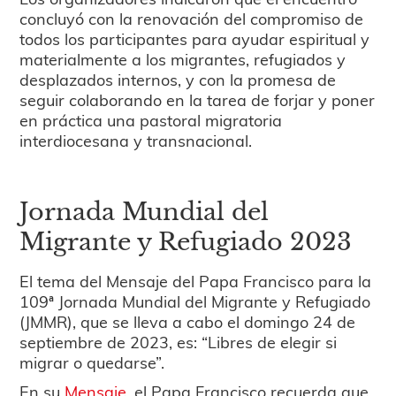
concluyó con la renovación del compromiso de
todos los participantes para ayudar espiritual y
materialmente a los migrantes, refugiados y
desplazados internos, y con la promesa de
seguir colaborando en la tarea de forjar y poner
en práctica una pastoral migratoria
interdiocesana y transnacional.
Jornada Mundial del
Migrante y Refugiado 2023
El tema del Mensaje del Papa Francisco para la
109ª Jornada Mundial del Migrante y Refugiado
(JMMR), que se lleva a cabo el domingo 24 de
septiembre de 2023, es: “Libres de elegir si
migrar o quedarse”.
En su
Mensaje
, el Papa Francisco recuerda que