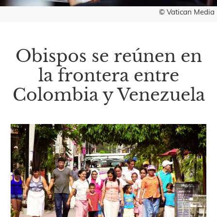
© Vatican Media
Obispos se reúnen en
la frontera entre
Colombia y Venezuela