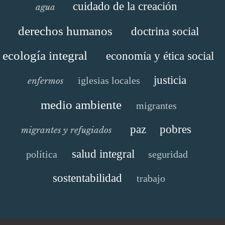
cuidado de la creación
agua
derechos humanos
doctrina social
ecología integral
economía y ética social
justicia
iglesias locales
enfermos
medio ambiente
migrantes
paz
pobres
migrantes y refugiados
salud integral
política
seguridad
sostentabilidad
trabajo