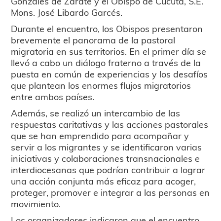
Gonzáles de Zárate y el Obispo de Cúcuta, S.E.
Mons. José Libardo Garcés.
Durante el encuentro, los Obispos presentaron
brevemente el panorama de la pastoral
migratoria en sus territorios. En el primer día se
llevó a cabo un diálogo fraterno a través de la
puesta en común de experiencias y los desafíos
que plantean los enormes flujos migratorios
entre ambos países.
Además, se realizó un intercambio de las
respuestas caritativas y las acciones pastorales
que se han emprendido para acompañar y
servir a los migrantes y se identificaron varias
iniciativas y colaboraciones transnacionales e
interdiocesanas que podrían contribuir a lograr
una acción conjunta más eficaz para acoger,
proteger, promover e integrar a las personas en
movimiento.
Los organizadores indicaron que el encuentro