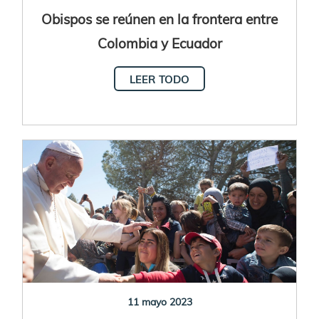
Obispos se reúnen en la frontera entre
Colombia y Ecuador
LEER TODO
11 mayo 2023