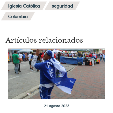
Iglesia Católica
seguridad
Colombia
Artículos relacionados
21 agosto 2023