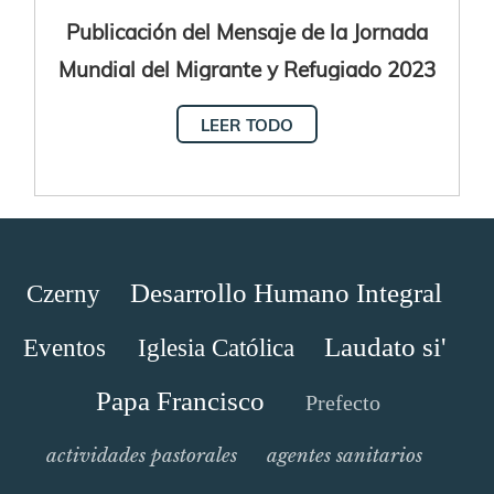
Publicación del Mensaje de la Jornada
Mundial del Migrante y Refugiado 2023
LEER TODO
Desarrollo Humano Integral
Czerny
Laudato si'
Eventos
Iglesia Católica
Papa Francisco
Prefecto
actividades pastorales
agentes sanitarios