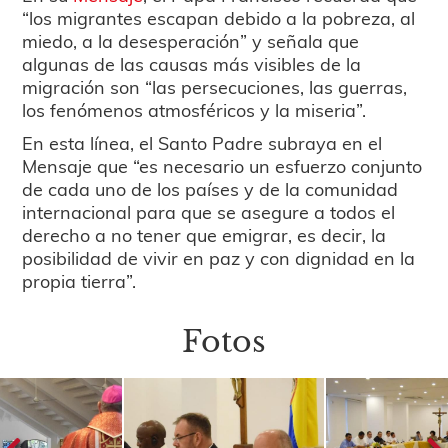
“los migrantes escapan debido a la pobreza, al
miedo, a la desesperación” y señala que
algunas de las causas más visibles de la
migración son “las persecuciones, las guerras,
los fenómenos atmosféricos y la miseria”.
En esta línea, el Santo Padre subraya en el
Mensaje que “es necesario un esfuerzo conjunto
de cada uno de los países y de la comunidad
internacional para que se asegure a todos el
derecho a no tener que emigrar, es decir, la
posibilidad de vivir en paz y con dignidad en la
propia tierra”.
Fotos