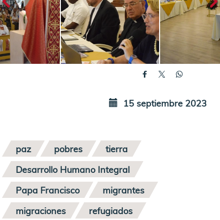
15 septiembre 2023
paz
pobres
tierra
Desarrollo Humano Integral
Papa Francisco
migrantes
migraciones
refugiados