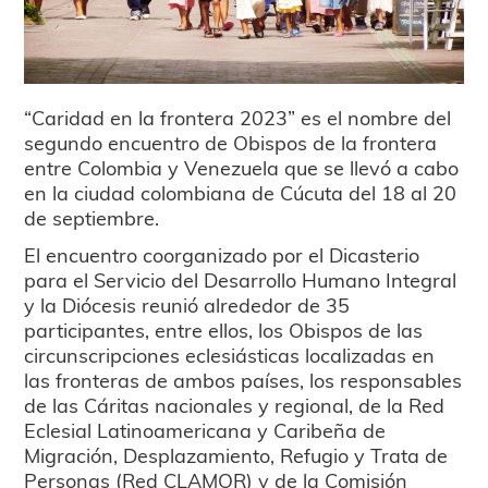
“Caridad en la frontera 2023” es el nombre del
segundo encuentro de Obispos de la frontera
entre Colombia y Venezuela que se llevó a cabo
en la ciudad colombiana de Cúcuta del 18 al 20
de septiembre.
El encuentro coorganizado por el Dicasterio
para el Servicio del Desarrollo Humano Integral
y la Diócesis reunió alrededor de 35
participantes, entre ellos, los Obispos de las
circunscripciones eclesiásticas localizadas en
las fronteras de ambos países, los responsables
de las Cáritas nacionales y regional, de la Red
Eclesial Latinoamericana y Caribeña de
Migración, Desplazamiento, Refugio y Trata de
Personas (Red CLAMOR) y de la Comisión