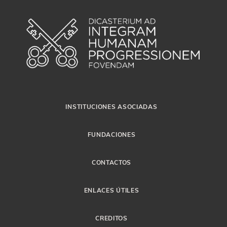
INSTITUCIONES ASOCIADAS
FUNDACIONES
CONTACTOS
ENLACES ÚTILES
CREDITOS