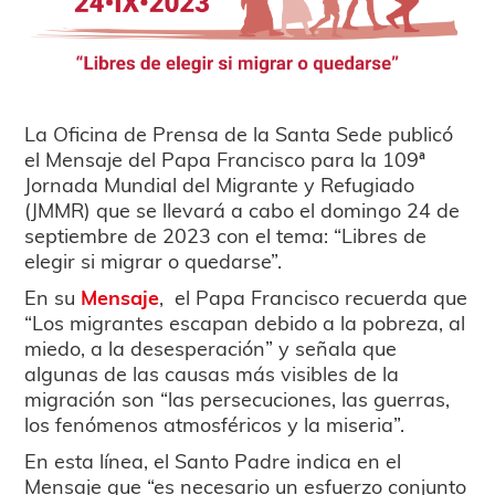
La Oficina de Prensa de la Santa Sede publicó
el Mensaje del Papa Francisco para la 109ª
Jornada Mundial del Migrante y Refugiado
(JMMR) que se llevará a cabo el domingo 24 de
septiembre de 2023 con el tema: “Libres de
elegir si migrar o quedarse”.
En su
Mensaje
, el Papa Francisco recuerda que
“Los migrantes escapan debido a la pobreza, al
miedo, a la desesperación” y señala que
algunas de las causas más visibles de la
migración son “las persecuciones, las guerras,
los fenómenos atmosféricos y la miseria”.
En esta línea, el Santo Padre indica en el
Mensaje que “es necesario un esfuerzo conjunto