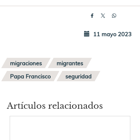
11 mayo 2023
migraciones
migrantes
Papa Francisco
seguridad
Artículos relacionados