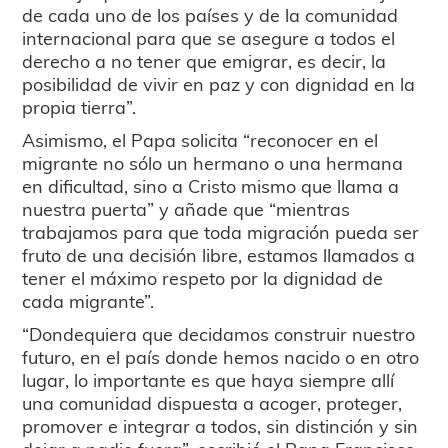
de cada uno de los países y de la comunidad
internacional para que se asegure a todos el
derecho a no tener que emigrar, es decir, la
posibilidad de vivir en paz y con dignidad en la
propia tierra”.
Asimismo, el Papa solicita “reconocer en el
migrante no sólo un hermano o una hermana
en dificultad, sino a Cristo mismo que llama a
nuestra puerta” y añade que “mientras
trabajamos para que toda migración pueda ser
fruto de una decisión libre, estamos llamados a
tener el máximo respeto por la dignidad de
cada migrante”.
“Dondequiera que decidamos construir nuestro
futuro, en el país donde hemos nacido o en otro
lugar, lo importante es que haya siempre allí
una comunidad dispuesta a acoger, proteger,
promover e integrar a todos, sin distinción y sin