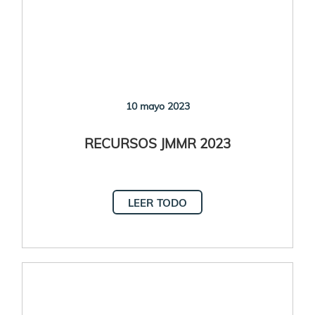
10 mayo 2023
RECURSOS JMMR 2023
LEER TODO