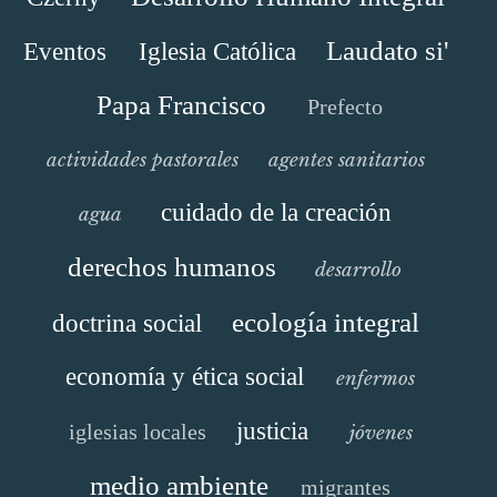
Laudato si'
Eventos
Iglesia Católica
Papa Francisco
Prefecto
actividades pastorales
agentes sanitarios
cuidado de la creación
agua
derechos humanos
desarrollo
ecología integral
doctrina social
economía y ética social
enfermos
justicia
iglesias locales
jóvenes
medio ambiente
migrantes