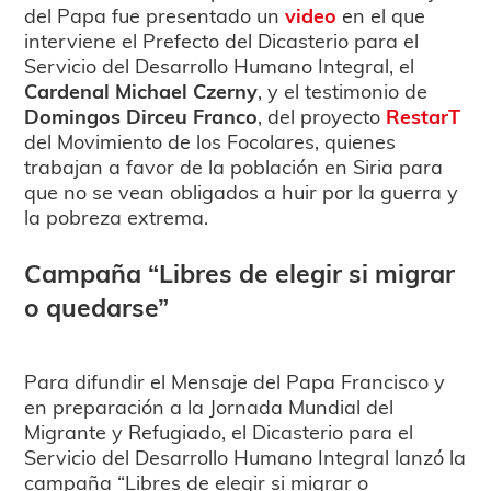
del Papa fue presentado un
video
en el que
interviene el Prefecto del Dicasterio para el
Servicio del Desarrollo Humano Integral, el
Cardenal Michael Czerny
, y el testimonio de
Domingos Dirceu Franco
, del proyecto
RestarT
del Movimiento de los Focolares, quienes
trabajan a favor de la población en Siria para
que no se vean obligados a huir por la guerra y
la pobreza extrema.
Campaña “Libres de elegir si migrar
o quedarse”
Para difundir el Mensaje del Papa Francisco y
en preparación a la Jornada Mundial del
Migrante y Refugiado, el Dicasterio para el
Servicio del Desarrollo Humano Integral lanzó la
campaña “Libres de elegir si migrar o