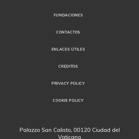
FUNDACIONES
CONTACTOS
ENLACES ÚTILES
CREDITOS
PRIVACY POLICY
COOKIE POLICY
Palazzo San Calisto, 00120 Ciudad del
Vaticano