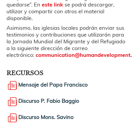
quedarse”. En
este link
se podrá descargar,
utilizar y compartir con otros el material
disponible.
Asimismo, las iglesias locales podrán enviar sus
testimonios y contribuciones que utilizarán para
la Jornada Mundial del Migrante y del Refugiado
a la siguiente dirección de correo
electrónico:
communication@humandevelopment.
RECURSOS
Mensaje del Papa Francisco
Discurso P. Fabio Baggio
Discurso Mons. Savino