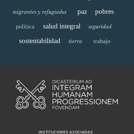
paz
pobres
migrantes y refugiados
salud integral
política
seguridad
sostentabilidad
trabajo
tierra
INSTITUCIONES ASOCIADAS