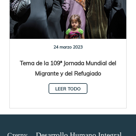
24 marzo 2023
Tema de la 109ª Jornada Mundial del
Migrante y del Refugiado
LEER TODO
Desarrollo Humano Integral
Czerny