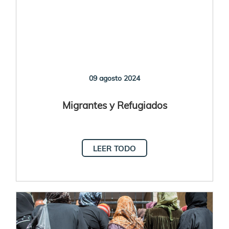
09 agosto 2024
Migrantes y Refugiados
LEER TODO