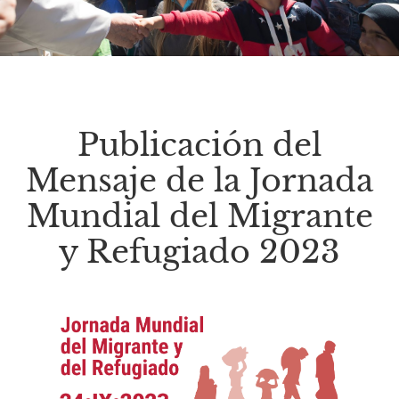
Publicación del
Mensaje de la Jornada
Mundial del Migrante
y Refugiado 2023