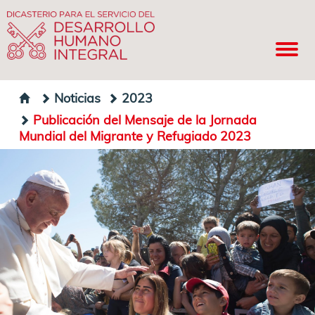
Noticias
2023
Publicación del Mensaje de la Jornada
Mundial del Migrante y Refugiado 2023