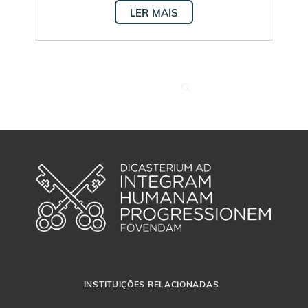
LER MAIS
INSTITUIÇÕES RELACIONADAS