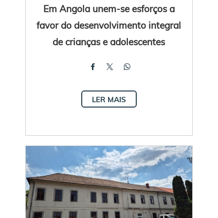
Em Angola unem-se esforços a
favor do desenvolvimento integral
de crianças e adolescentes
LER MAIS