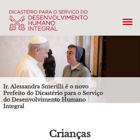
Ir. Alessandra Smerilli é o novo
Prefeito do Dicastério para o Serviço
do Desenvolvimento Humano
Integral
Crianças