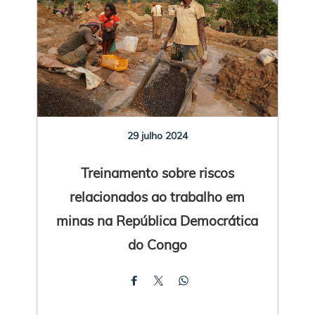
29 julho 2024
Treinamento sobre riscos
relacionados ao trabalho em
minas na República Democrática
do Congo