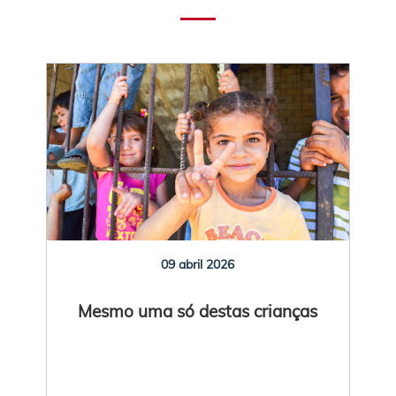
09 abril 2026
Mesmo uma só destas crianças