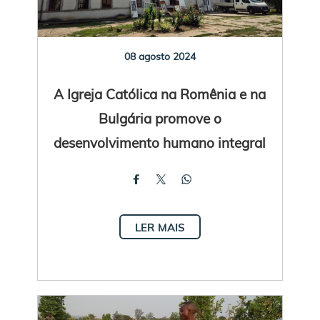
08 agosto 2024
A Igreja Católica na Romênia e na
Bulgária promove o
desenvolvimento humano integral
LER MAIS