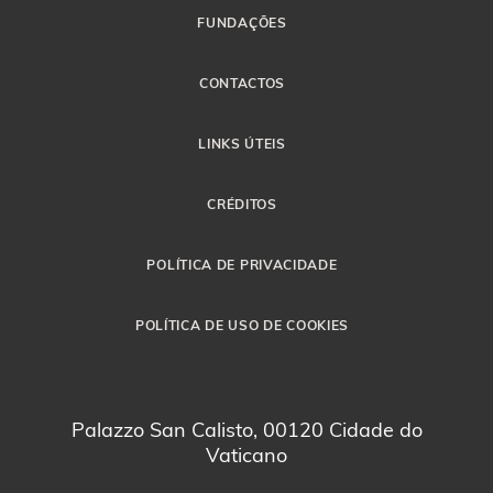
FUNDAÇÕES
CONTACTOS
LINKS ÚTEIS
CRÉDITOS
POLÍTICA DE PRIVACIDADE
POLÍTICA DE USO DE COOKIES
Palazzo San Calisto, 00120 Cidade do
Vaticano