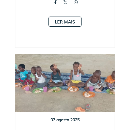
LER MAIS
07 agosto 2025