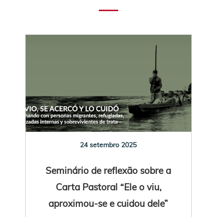
24 setembro 2025
Seminário de reflexão sobre a
Carta Pastoral “Ele o viu,
aproximou-se e cuidou dele”