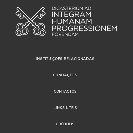
INSTITUIÇÕES RELACIONADAS
FUNDAÇÕES
CONTACTOS
LINKS ÚTEIS
CRÉDITOS