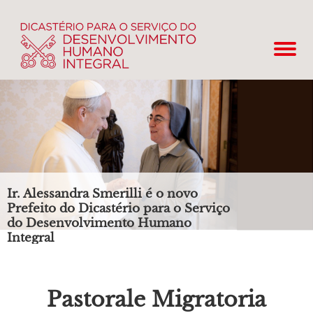
Ir. Alessandra Smerilli é o novo
Prefeito do Dicastério para o Serviço
do Desenvolvimento Humano
Integral
Pastorale Migratoria