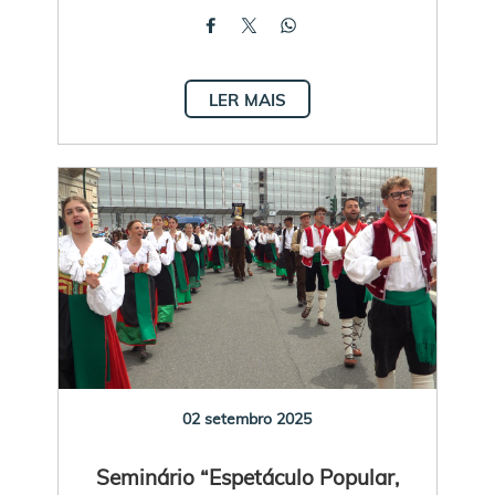
LER MAIS
02 setembro 2025
Seminário “Espetáculo Popular,