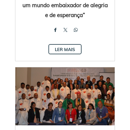
um mundo embaixador de alegria
e de esperança”
LER MAIS