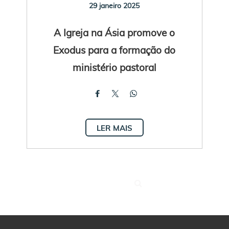
29 janeiro 2025
A Igreja na Ásia promove o
Exodus para a formação do
ministério pastoral
LER MAIS