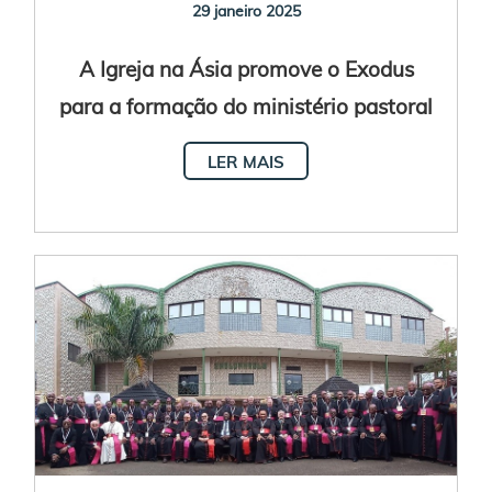
29 janeiro 2025
A Igreja na Ásia promove o Exodus
para a formação do ministério pastoral
LER MAIS