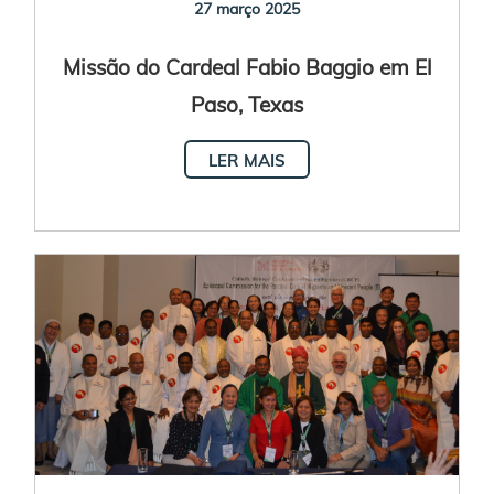
27 março 2025
Missão do Cardeal Fabio Baggio em El
Paso, Texas
LER MAIS