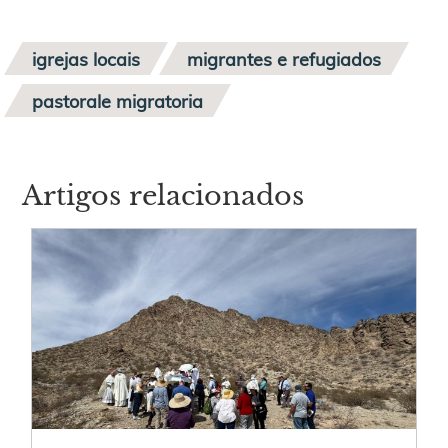
igrejas locais
migrantes e refugiados
pastorale migratoria
Artigos relacionados