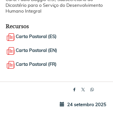
Dicastério para o Serviço do Desenvolvimento
Humano Integral
Recursos
Carta Pastoral (ES)
Carta Pastoral (EN)
Carta Pastoral (FR)
24 setembro 2025