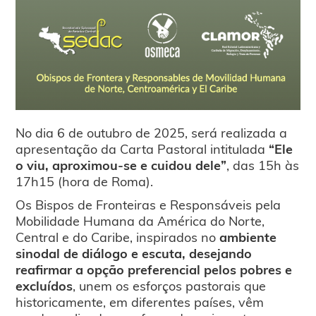
No dia 6 de outubro de 2025, será realizada a
apresentação da Carta Pastoral intitulada
“Ele
o viu, aproximou-se e cuidou dele”
, das 15h às
17h15 (hora de Roma).
Os Bispos de Fronteiras e Responsáveis pela
Mobilidade Humana da América do Norte,
Central e do Caribe, inspirados no
ambiente
sinodal de diálogo e escuta, desejando
reafirmar a opção preferencial pelos pobres e
excluídos
, unem os esforços pastorais que
historicamente, em diferentes países, vêm