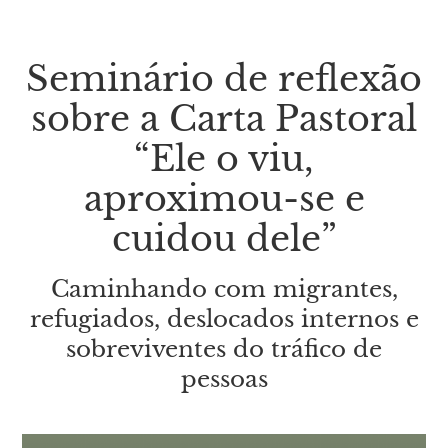
Seminário de reflexão
sobre a Carta Pastoral
“Ele o viu,
aproximou-se e
cuidou dele”
Caminhando com migrantes,
refugiados, deslocados internos e
sobreviventes do tráfico de
pessoas