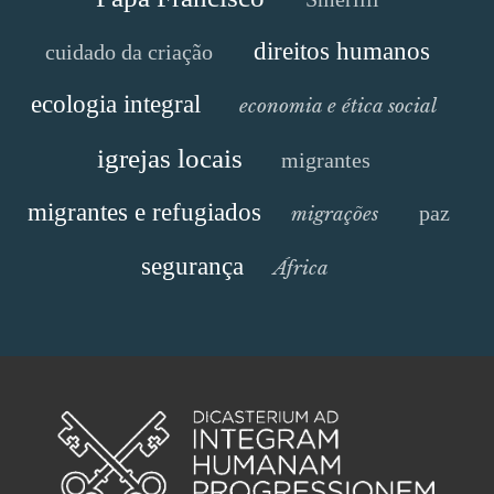
direitos humanos
cuidado da criação
ecologia integral
economia e ética social
igrejas locais
migrantes
migrantes e refugiados
paz
migrações
segurança
África