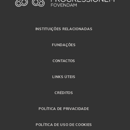
INSTITUIÇÕES RELACIONADAS
FUNDAÇÕES
CONTACTOS
LINKS ÚTEIS
CRÉDITOS
POLÍTICA DE PRIVACIDADE
POLÍTICA DE USO DE COOKIES