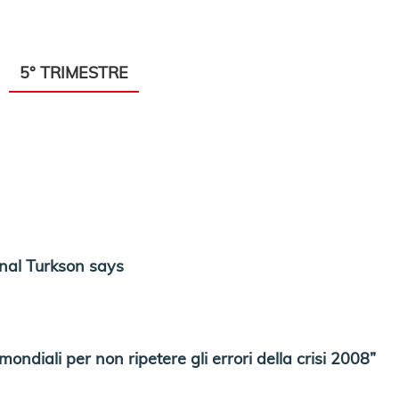
5° TRIMESTRE
nal Turkson says
ndiali per non ripetere gli errori della crisi 2008”