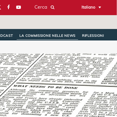
Cerca
Italiano
ODCAST
LA COMMISSIONE NELLE NEWS
RIFLESSIONI