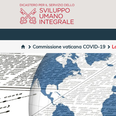
Commissione vaticana COVID-19
L