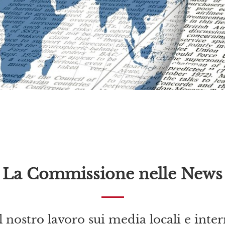
La Commissione nelle News
 nostro lavoro sui media locali e inte