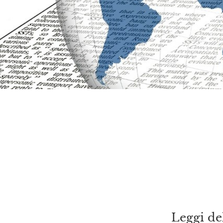
Leggi del