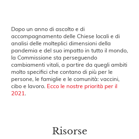
Dopo un anno di ascolto e di
accompagnamento delle Chiese locali e di
analisi delle molteplici dimensioni della
pandemia e del suo impatto in tutto il mondo,
la Commissione sta perseguendo
cambiamenti vitali, a partire da quegli ambiti
molto specifici che contano di più per le
persone, le famiglie e le comunità: vaccini,
cibo e lavoro.
Ecco le nostre priorità per il
2021
.
Risorse