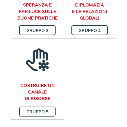
SPERANZA E
DIPLOMAZIA
FAR LUCE SULLE
E LE RELAZIONI
BUONE PRATICHE
GLOBALI
GRUPPO 3
GRUPPO 4
COSTRUIRE UN
CANALE
DI RISORSE
GRUPPO 5