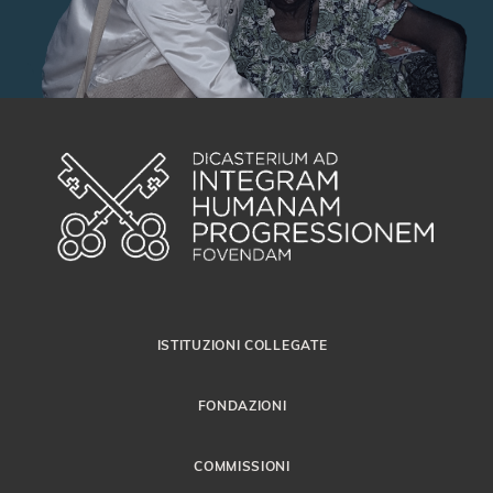
ISTITUZIONI COLLEGATE
FONDAZIONI
COMMISSIONI