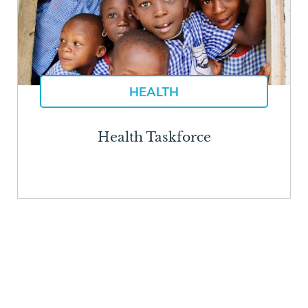
HEALTH
Health Taskforce