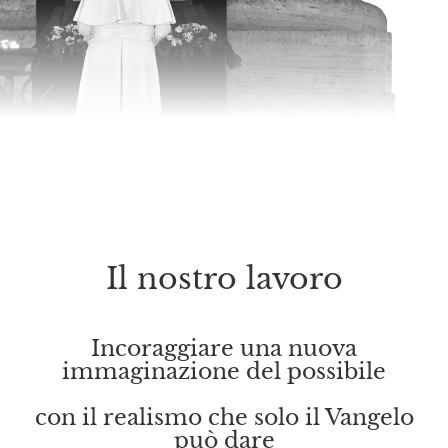
Il nostro lavoro
Incoraggiare una nuova
immaginazione del possibile
con il realismo che solo il Vangelo
può dare