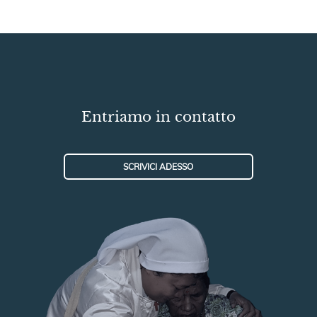
Entriamo in contatto
SCRIVICI ADESSO