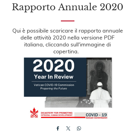
Rapporto Annuale 2020
Qui è possibile scaricare il rapporto annuale
delle attività 2020 nella versione PDF
italiana, cliccando sull'immagine di
copertina.