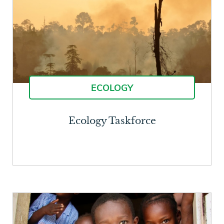
ECOLOGY
Ecology Taskforce