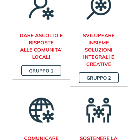
DARE ASCOLTO E
SVILUPPARE
RISPOSTE
INSIEME
ALLE COMUNITA'
SOLUZIONI
LOCALI
INTEGRALI E
CREATIVE
GRUPPO 1
GRUPPO 2
COMUNICARE
SOSTENERE LA