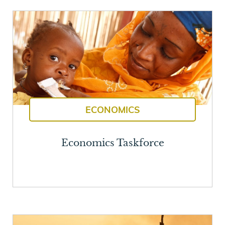
ECONOMICS
Economics Taskforce