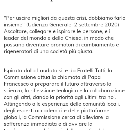
"Per uscire migliori da questa crisi, dobbiamo farlo
insieme" (Udienza Generale, 2 settembre 2020)
Ascoltare, collegare e ispirare le persone, e i
leader del mondo e della Chiesa, in modo che
possano diventare promotori di cambiamento e
rigeneratori di una società più giusta.
Ispirata dalla Laudato si' e da Fratelli Tutti, la
Commissione attua la chiamata di Papa
Francesco a preparare il futuro attraverso la
scienza, la riflessione teologica e la collaborazione
con gli altri, dando la priorità agli ultimi tra noi.
Attingendo alle esperienze delle comunità locali,
degli esperti accademici e delle piattaforme
globali, la Commissione cerca di alleviare la
sofferenza immediata e di avviare la