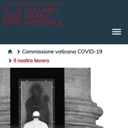
Commissione vaticana COVID-19
Il nostro lavoro