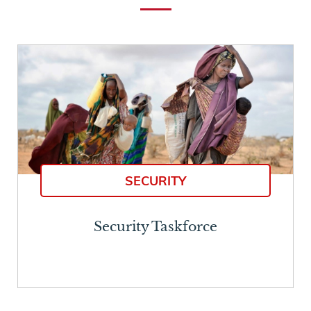
SECURITY
Security Taskforce