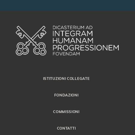
ISTITUZIONI COLLEGATE
FONDAZIONI
COMMISSIONI
CONTATTI