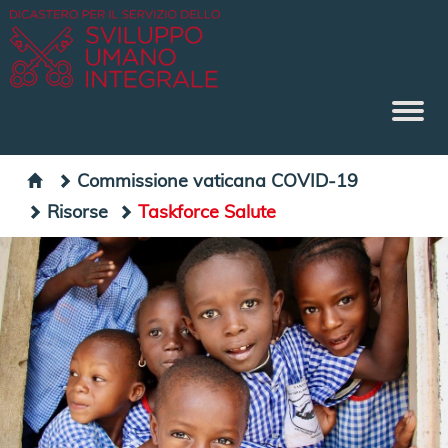
Commissione vaticana COVID-19
Risorse
Taskforce Salute