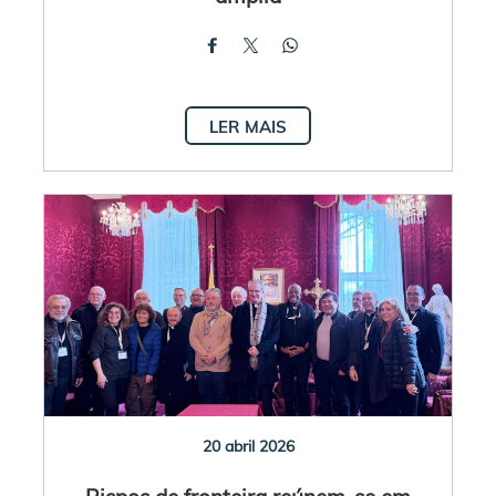
LER MAIS
20 abril 2026