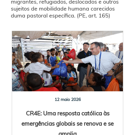
migrantes, refugiados, deslocados e outros
sujeitos de mobilidade humana carecidos
duma pastoral específica. (PE, art. 165)
12 maio 2026
CR4E: Uma resposta católica às
emergências globais se renova e se
amplia