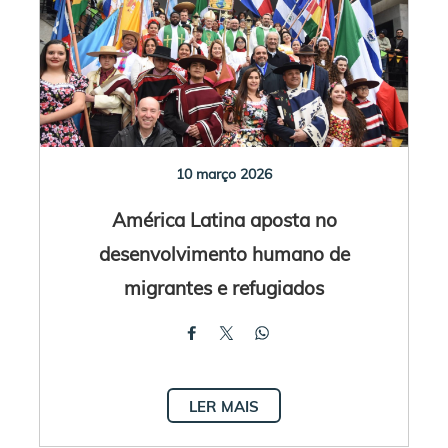
10 março 2026
América Latina aposta no
desenvolvimento humano de
migrantes e refugiados
LER MAIS