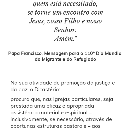
quem está necessitado,
se torne um encontro com
Jesus, vosso Filho e nosso
Senhor.
Amém."
Papa Francisco, Mensagem para o 110º Dia Mundial
do Migrante e do Refugiado
Na sua atividade de promoção da justiça e
da paz, o Dicastério:
procura que, nas Igrejas particulares, seja
prestada uma eficaz e apropriada
assistência material e espiritual –
inclusivamente, se necessário, através de
oportunas estruturas pastorais – aos