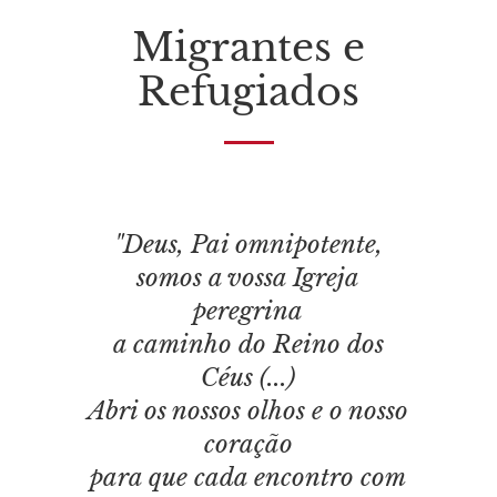
Migrantes e
Refugiados
"Deus, Pai omnipotente,
somos a vossa Igreja
peregrina
a caminho do Reino dos
Céus (...)
Abri os nossos olhos e o nosso
coração
para que cada encontro com