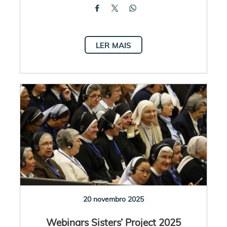
LER MAIS
20 novembro 2025
Webinars Sisters’ Project 2025