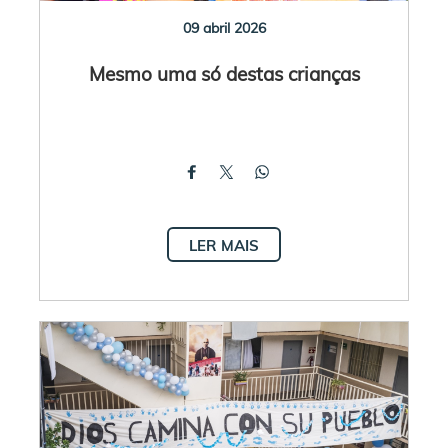
09 abril 2026
Mesmo uma só destas crianças
LER MAIS