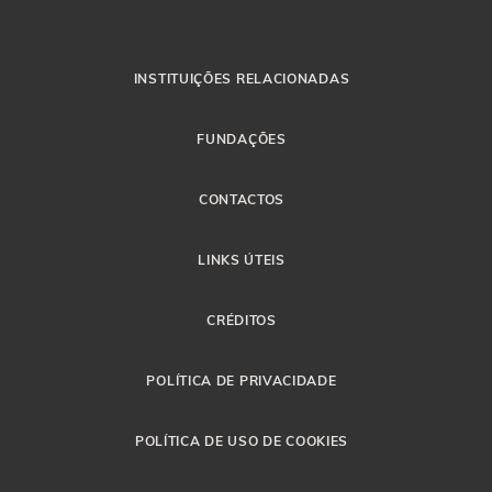
INSTITUIÇÕES RELACIONADAS
FUNDAÇÕES
CONTACTOS
LINKS ÚTEIS
CRÉDITOS
POLÍTICA DE PRIVACIDADE
POLÍTICA DE USO DE COOKIES