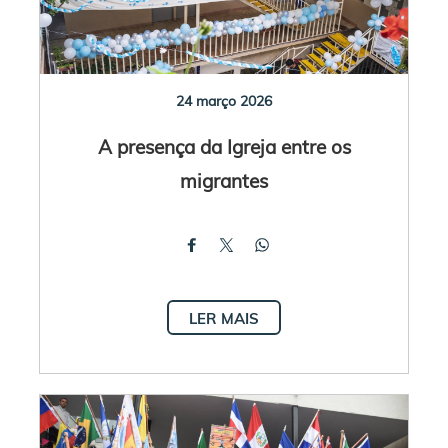
24 março 2026
A presença da Igreja entre os
migrantes
LER MAIS