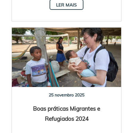
LER MAIS
25 novembro 2025
Boas práticas Migrantes e
Refugiados 2024