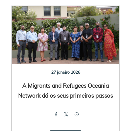
27 janeiro 2026
A Migrants and Refugees Oceania
Network dá os seus primeiros passos