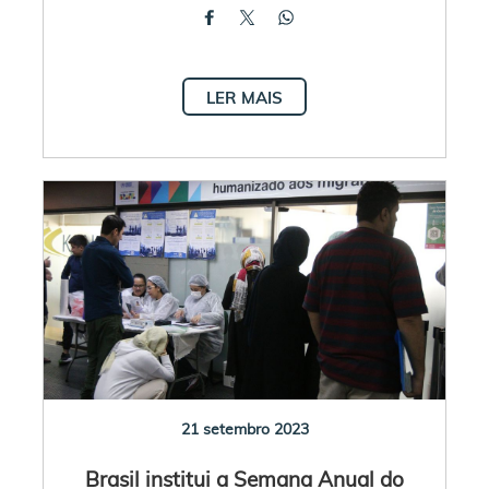
LER MAIS
21 setembro 2023
Brasil institui a Semana Anual do