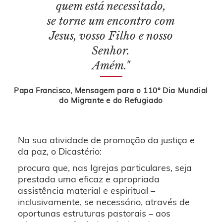
quem está necessitado,
se torne um encontro com
Jesus, vosso Filho e nosso
Senhor.
Amém."
Papa Francisco, Mensagem para o 110º Dia Mundial
do Migrante e do Refugiado
Na sua atividade de promoção da justiça e
da paz, o Dicastério:
procura que, nas Igrejas particulares, seja
prestada uma eficaz e apropriada
assistência material e espiritual –
inclusivamente, se necessário, através de
oportunas estruturas pastorais – aos