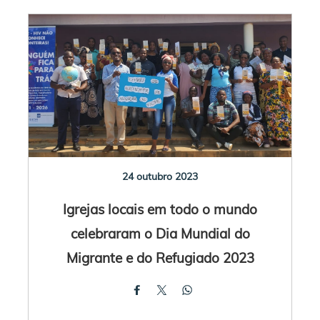
24 outubro 2023
Igrejas locais em todo o mundo
celebraram o Dia Mundial do
Migrante e do Refugiado 2023