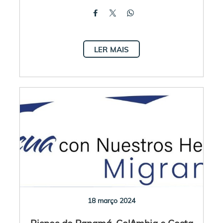
LER MAIS
18 março 2024