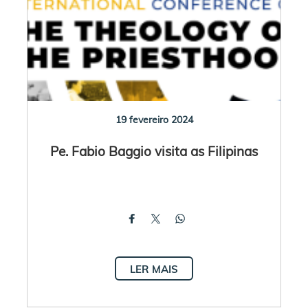
19 fevereiro 2024
Pe. Fabio Baggio visita as Filipinas
LER MAIS