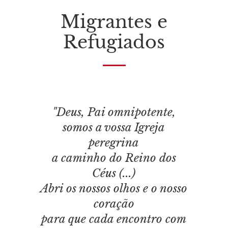
Migrantes e
Refugiados
"Deus, Pai omnipotente,
somos a vossa Igreja
peregrina
a caminho do Reino dos
Céus (...)
Abri os nossos olhos e o nosso
coração
para que cada encontro com