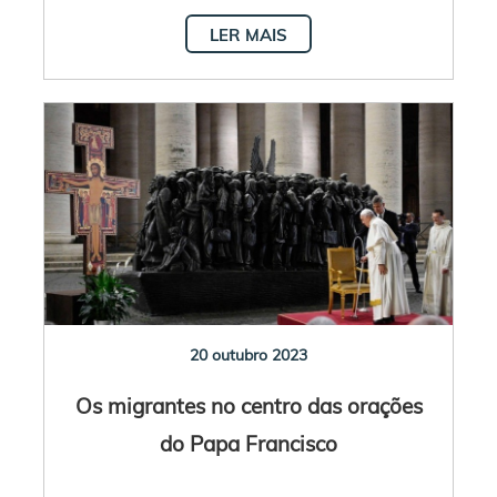
LER MAIS
20 outubro 2023
Os migrantes no centro das orações
do Papa Francisco