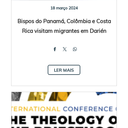
18 março 2024
Bispos do Panamá, Colômbia e Costa
Rica visitam migrantes em Darién
LER MAIS