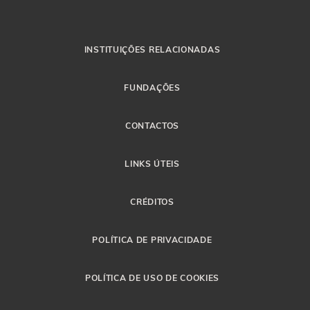
INSTITUIÇÕES RELACIONADAS
FUNDAÇÕES
CONTACTOS
LINKS ÚTEIS
CRÉDITOS
POLÍTICA DE PRIVACIDADE
POLÍTICA DE USO DE COOKIES