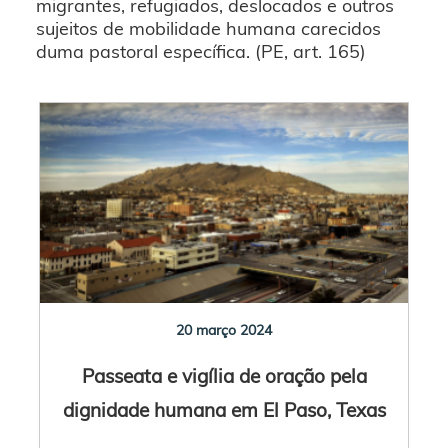
migrantes, refugiados, deslocados e outros
sujeitos de mobilidade humana carecidos
duma pastoral específica. (PE, art. 165)
20 março 2024
Passeata e vigília de oração pela
dignidade humana em El Paso, Texas