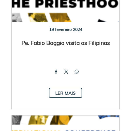
19 fevereiro 2024
Pe. Fabio Baggio visita as Filipinas
LER MAIS