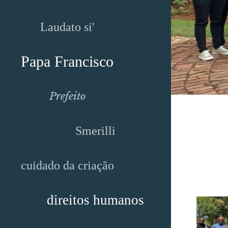
Laudato si'
Papa Francisco
Prefeito
Smerilli
cuidado da criação
direitos humanos