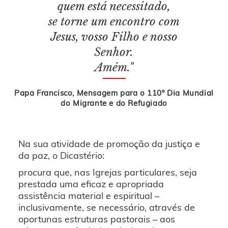
quem está necessitado,
se torne um encontro com
Jesus, vosso Filho e nosso
Senhor.
Amém."
Papa Francisco, Mensagem para o 110º Dia Mundial
do Migrante e do Refugiado
Na sua atividade de promoção da justiça e
da paz, o Dicastério:
procura que, nas Igrejas particulares, seja
prestada uma eficaz e apropriada
assistência material e espiritual –
inclusivamente, se necessário, através de
oportunas estruturas pastorais – aos