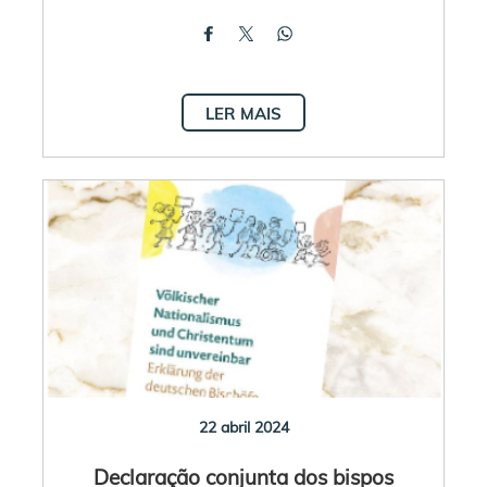
LER MAIS
22 abril 2024
Declaração conjunta dos bispos