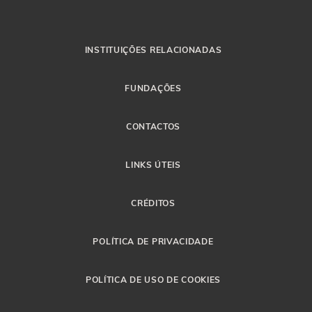
INSTITUIÇÕES RELACIONADAS
FUNDAÇÕES
CONTACTOS
LINKS ÚTEIS
CRÉDITOS
POLÍTICA DE PRIVACIDADE
POLÍTICA DE USO DE COOKIES