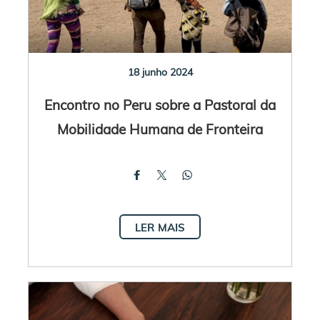
18 junho 2024
Encontro no Peru sobre a Pastoral da
Mobilidade Humana de Fronteira
LER MAIS