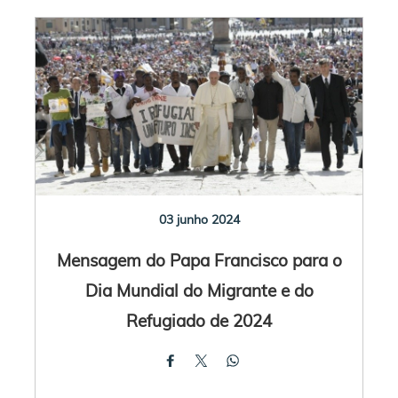
03 junho 2024
Mensagem do Papa Francisco para o
Dia Mundial do Migrante e do
Refugiado de 2024