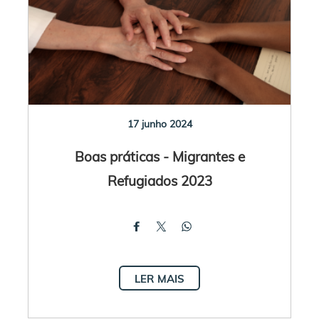
17 junho 2024
Boas práticas - Migrantes e
Refugiados 2023
LER MAIS