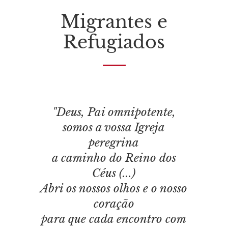
Migrantes e
Refugiados
"Deus, Pai omnipotente,
somos a vossa Igreja
peregrina
a caminho do Reino dos
Céus (...)
Abri os nossos olhos e o nosso
coração
para que cada encontro com