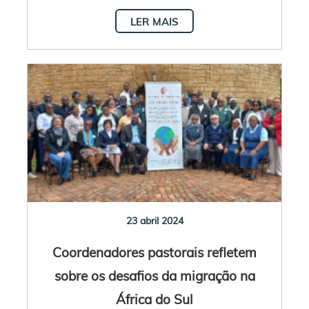
LER MAIS
23 abril 2024
Coordenadores pastorais refletem
sobre os desafios da migração na
África do Sul