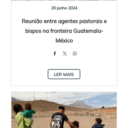
20 junho 2024
Reunião entre agentes pastorais e
bispos na fronteira Guatemala-
México
LER MAIS