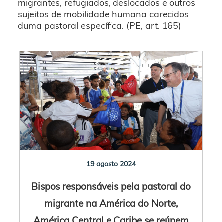
migrantes, refugiados, deslocados e outros
sujeitos de mobilidade humana carecidos
duma pastoral específica. (PE, art. 165)
19 agosto 2024
Bispos responsáveis pela pastoral do
migrante na América do Norte,
América Central e Caribe se reúnem