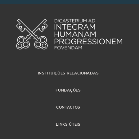
INSTITUIÇÕES RELACIONADAS
FUNDAÇÕES
CONTACTOS
LINKS ÚTEIS