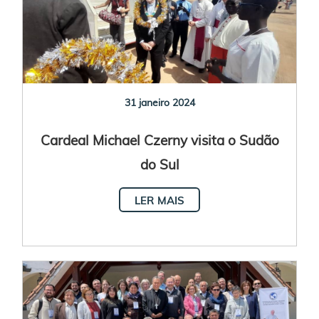
31 janeiro 2024
Cardeal Michael Czerny visita o Sudão
do Sul
LER MAIS