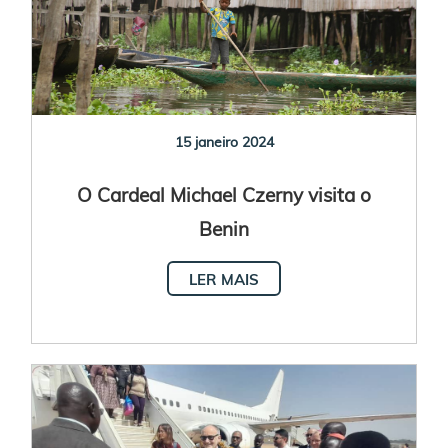
15 janeiro 2024
O Cardeal Michael Czerny visita o
Benin
LER MAIS