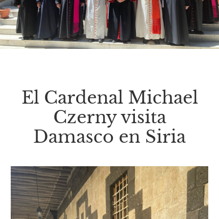
El Cardenal Michael
Czerny visita
Damasco en Siria