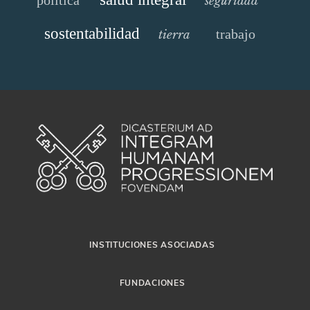
seguridad
sostentabilidad
trabajo
tierra
INSTITUCIONES ASOCIADAS
FUNDACIONES