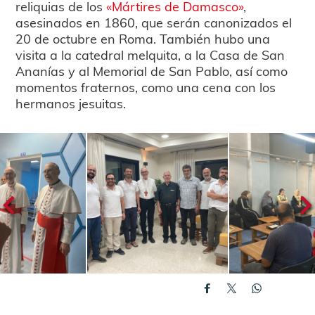
reliquias de los
«Mártires de Damasco»
,
asesinados en 1860, que serán canonizados el
20 de octubre en Roma. También hubo una
visita a la catedral melquita, a la Casa de San
Ananías y al Memorial de San Pablo, así como
momentos fraternos, como una cena con los
hermanos jesuitas.