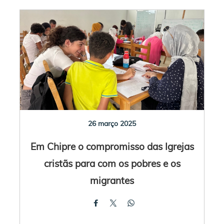
26 março 2025
Em Chipre o compromisso das Igrejas
cristãs para com os pobres e os
migrantes