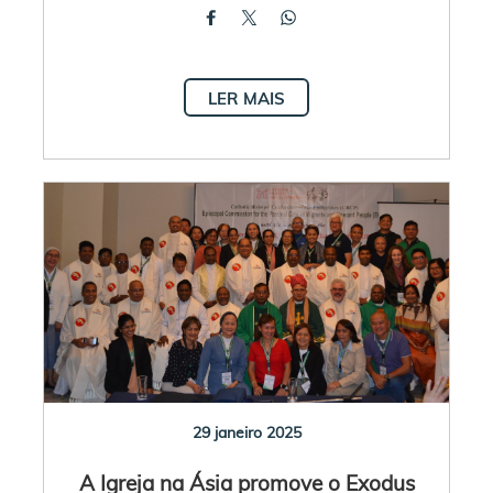
LER MAIS
29 janeiro 2025
A Igreja na Ásia promove o Exodus