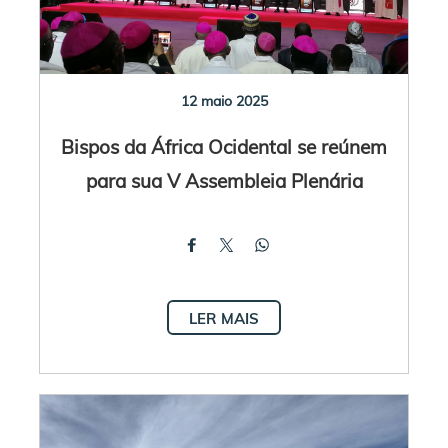
12 maio 2025
Bispos da África Ocidental se reúnem
para sua V Assembleia Plenária
LER MAIS