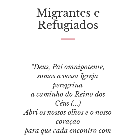
Migrantes e
Refugiados
"Deus, Pai omnipotente,
somos a vossa Igreja
peregrina
a caminho do Reino dos
Céus (...)
Abri os nossos olhos e o nosso
coração
para que cada encontro com