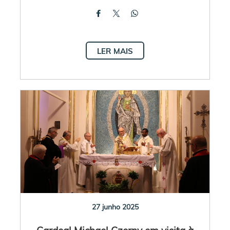
LER MAIS
27 junho 2025