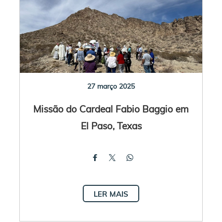
27 março 2025
Missão do Cardeal Fabio Baggio em
El Paso, Texas
LER MAIS