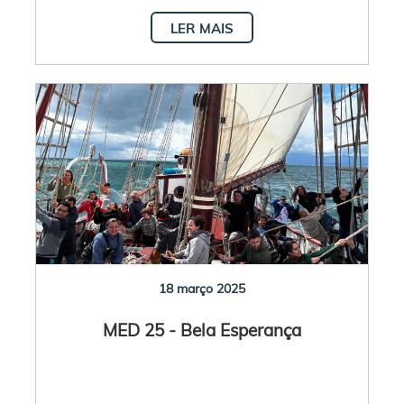
LER MAIS
18 março 2025
MED 25 - Bela Esperança