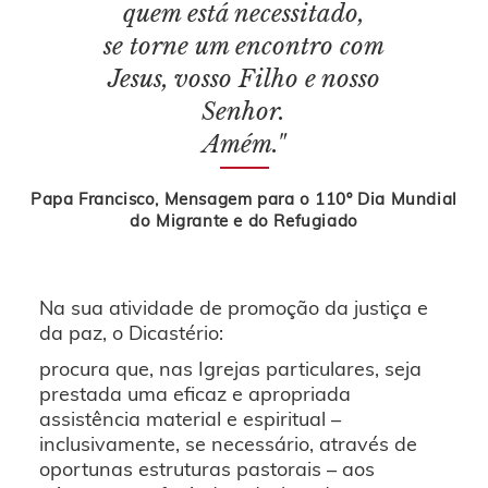
quem está necessitado,
se torne um encontro com
Jesus, vosso Filho e nosso
Senhor.
Amém."
Papa Francisco, Mensagem para o 110º Dia Mundial
do Migrante e do Refugiado
Na sua atividade de promoção da justiça e
da paz, o Dicastério:
procura que, nas Igrejas particulares, seja
prestada uma eficaz e apropriada
assistência material e espiritual –
inclusivamente, se necessário, através de
oportunas estruturas pastorais – aos