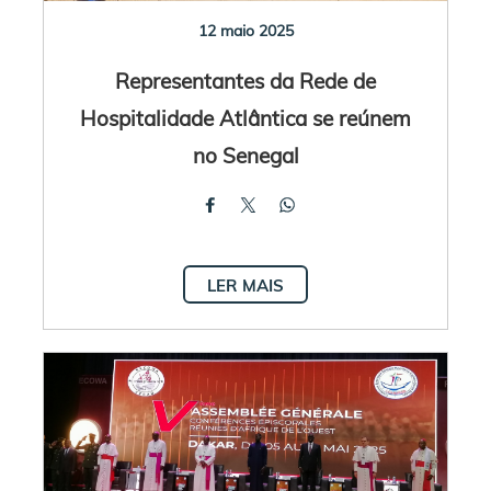
12 maio 2025
Representantes da Rede de
Hospitalidade Atlântica se reúnem
no Senegal
LER MAIS