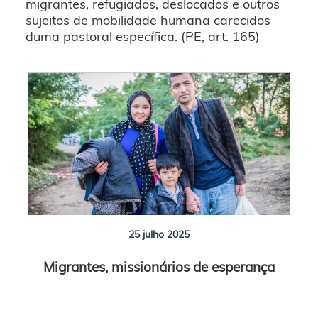
migrantes, refugiados, deslocados e outros
sujeitos de mobilidade humana carecidos
duma pastoral específica. (PE, art. 165)
25 julho 2025
Migrantes, missionários de esperança