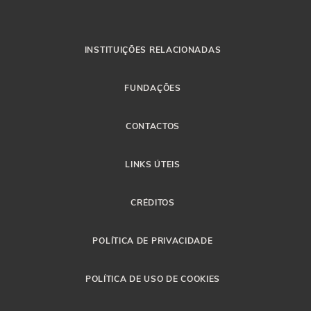
INSTITUIÇÕES RELACIONADAS
FUNDAÇÕES
CONTACTOS
LINKS ÚTEIS
CRÉDITOS
POLÍTICA DE PRIVACIDADE
POLÍTICA DE USO DE COOKIES