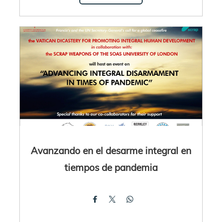
Avanzando en el desarme integral en
tiempos de pandemia