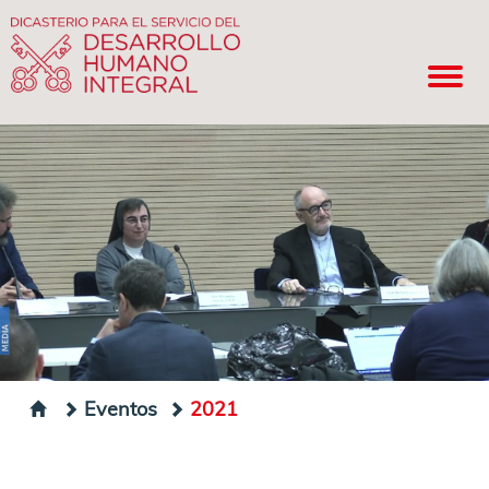
Eventos
2021