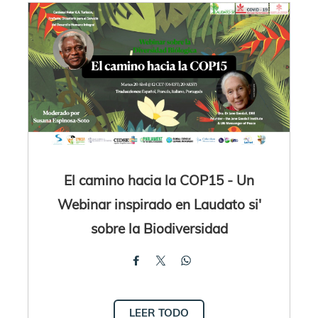
El camino hacia la COP15 - Un
Webinar inspirado en Laudato si'
sobre la Biodiversidad
LEER TODO