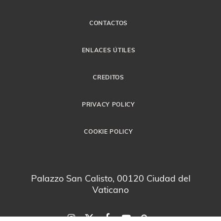
CONTACTOS
ENLACES ÚTILES
CREDITOS
PRIVACY POLICY
COOKIE POLICY
Palazzo San Calisto, 00120 Ciudad del
Vaticano