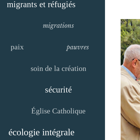
migrants et réfugiés
migrations
paix
pauvres
soin de la création
sécurité
Église Catholique
écologie intégrale