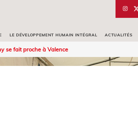
E
LE DÉVELOPPEMENT HUMAIN INTÉGRAL
ACTUALITÉS
y se fait proche à Valence