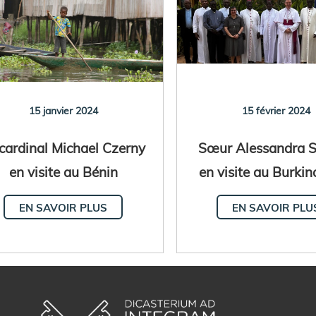
15 janvier 2024
15 février 2024
cardinal Michael Czerny
Sœur Alessandra Sm
en visite au Bénin
en visite au Burki
EN SAVOIR PLUS
EN SAVOIR PLU