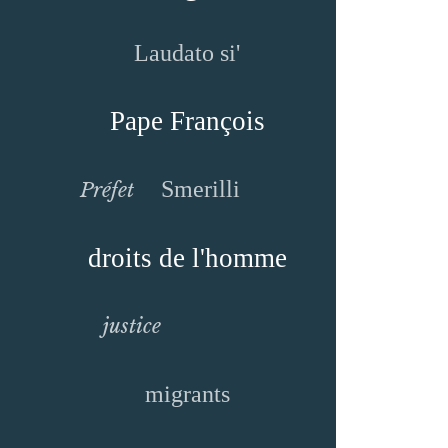
Laudato si'
Pape François
Smerilli
Préfet
droits de l'homme
justice
migrants