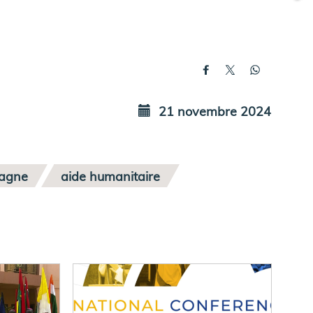
21 novembre 2024
agne
aide humanitaire