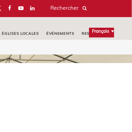
Rechercher
Français
ÉGLISES LOCALES
ÉVÉNEMENTS
RESSOURCES