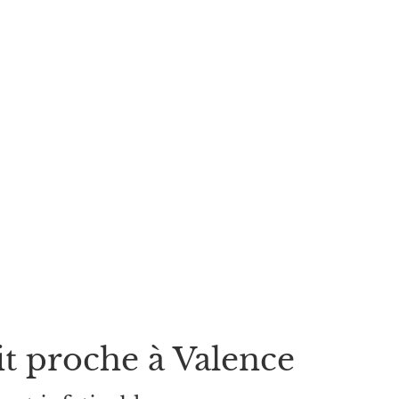
it proche à Valence