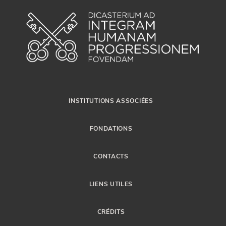
INSTITUTIONS ASSOCIÉES
FONDATIONS
CONTACTS
LIENS UTILES
CRÉDITS