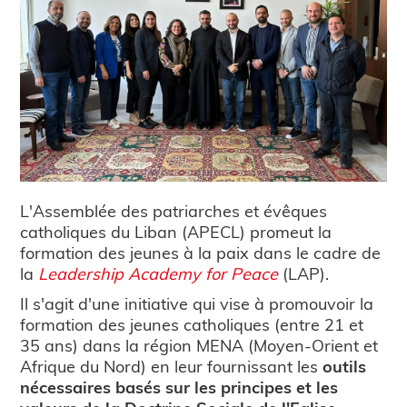
L'Assemblée des patriarches et évêques
catholiques du Liban (APECL) promeut la
formation des jeunes à la paix dans le cadre de
la
Leadership Academy for Peace
(LAP).
Il s'agit d'une initiative qui vise à promouvoir la
formation des jeunes catholiques (entre 21 et
35 ans) dans la région MENA (Moyen-Orient et
Afrique du Nord) en leur fournissant les
outils
nécessaires basés sur les principes et les