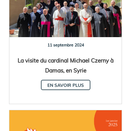
11 septembre 2024
La visite du cardinal Michael Czerny à
Damas, en Syrie
EN SAVOIR PLUS