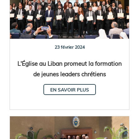
23 février 2024
L'Église au Liban promeut la formation
de jeunes leaders chrétiens
EN SAVOIR PLUS