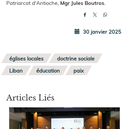
Patriarcat d'Antioche,
Mgr Jules Boutros
.
30 janvier 2025
églises locales
doctrine sociale
Liban
éducation
paix
Articles Liés