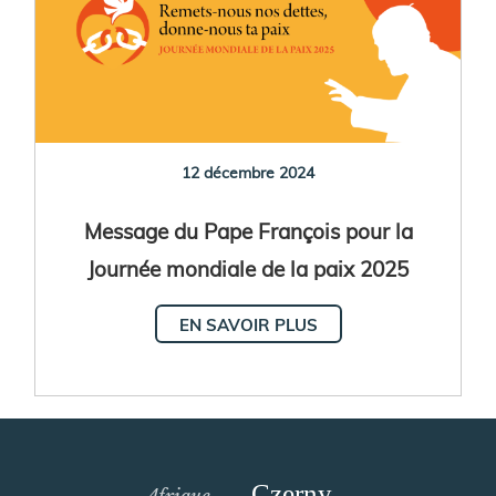
12 décembre 2024
Message du Pape François pour la
Journée mondiale de la paix 2025
EN SAVOIR PLUS
Czerny