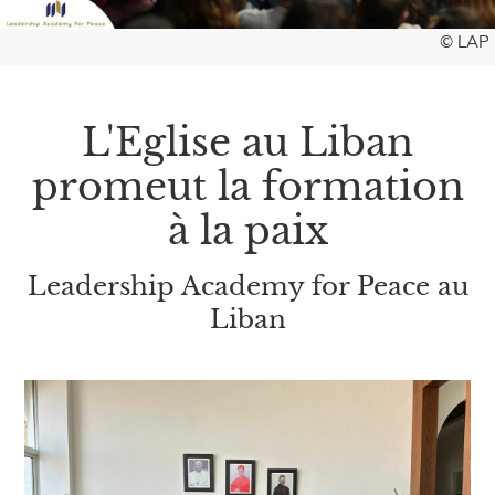
© LAP
L'Eglise au Liban
promeut la formation
à la paix
Leadership Academy for Peace au
Liban