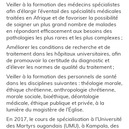
Veiller à la formation des médecins spécialistes
afin d’élargir l’éventail des spécialités médicales
traitées en Afrique et de favoriser la possibilité
de soigner un plus grand nombre de malades
en répondant efficacement aux besoins des
pathologies les plus rares et les plus complexes ;
Améliorer les conditions de recherche et de
traitement dans les hôpitaux universitaires, afin
de promouvoir la certitude du diagnostic et
d’élever les normes de qualité du traitement ;
Veiller à la formation des personnels de santé
dans les disciplines suivantes : théologie morale,
éthique chrétienne, anthropologie chrétienne,
morale sociale, bioéthique, déontologie
médicale, éthique publique et privée, à la
lumière du magistère de l’Église.
En 2017, le cours de spécialisation à l’Université
des Martyrs ougandais (UMU), à Kampala, des