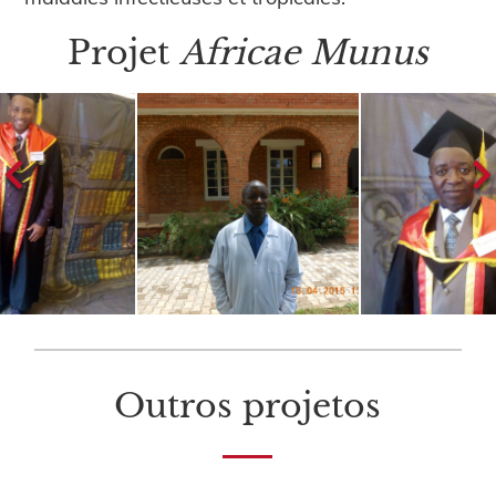
Projet
Africae Munus
Outros projetos