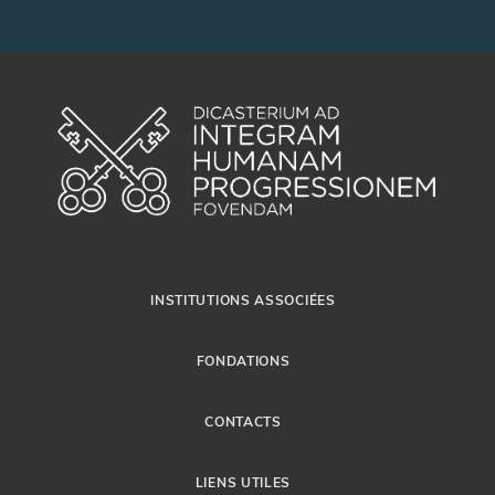
INSTITUTIONS ASSOCIÉES
FONDATIONS
CONTACTS
LIENS UTILES