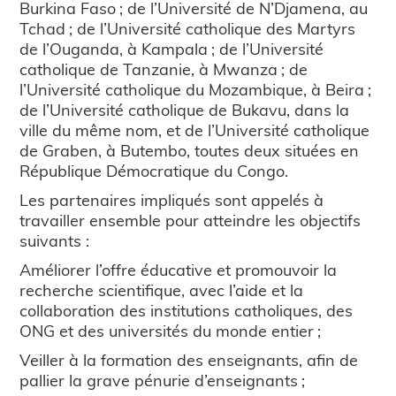
Burkina Faso ; de l’Université de N’Djamena, au
Tchad ; de l’Université catholique des Martyrs
de l’Ouganda, à Kampala ; de l’Université
catholique de Tanzanie, à Mwanza ; de
l’Université catholique du Mozambique, à Beira ;
de l’Université catholique de Bukavu, dans la
ville du même nom, et de l’Université catholique
de Graben, à Butembo, toutes deux situées en
République Démocratique du Congo.
Les partenaires impliqués sont appelés à
travailler ensemble pour atteindre les objectifs
suivants :
Améliorer l’offre éducative et promouvoir la
recherche scientifique, avec l’aide et la
collaboration des institutions catholiques, des
ONG et des universités du monde entier ;
Veiller à la formation des enseignants, afin de
pallier la grave pénurie d’enseignants ;