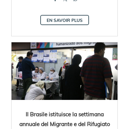
EN SAVOIR PLUS
Il Brasile istituisce la settimana
annuale del Migrante e del Rifugiato