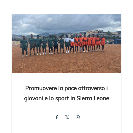
Promuovere la pace attraverso i
giovani e lo sport in Sierra Leone