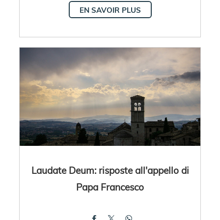
EN SAVOIR PLUS
Laudate Deum: risposte all'appello di
Papa Francesco