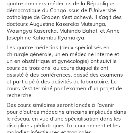
quatre premiers médecins de la République
démocratique du Congo issus de l’Université
catholique de Graben s’est achevé. Il s’agit des
docteurs Augustine Kasereka Mutsunga,
Wasingya Kasereka, Muhindo Bahati et Anne
Josephine Kahambu Kyamakya.
Les quatre médecins (deux spécialisés en
chirurgie générale, un en médecine interne et
un en obstétrique et gynécologie) ont suivi le
cours de trois ans, au cours duquel ils ont
assisté à des conférences, passé des examens
et participé à des activités de laboratoire. Le
cours s’est terminé par l’examen d’un projet de
recherche.
Des cours similaires seront lancés à l’avenir
pour d’autres médecins africains impliqués dans
le réseau, en vue d’une spécialisation dans les
disciplines pédiatriques, l’accouchement et les
maladies infectieuses et tropicales.