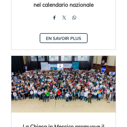
nel calendario nazionale
EN SAVOIR PLUS
La Chiesa in Messico promuove il