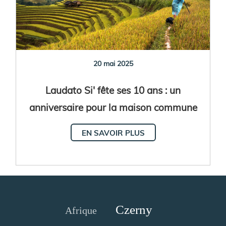
20 mai 2025
Laudato Si' fête ses 10 ans : un
anniversaire pour la maison commune
EN SAVOIR PLUS
Czerny
Afrique