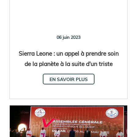
06 juin 2023
Sierra Leone : un appel à prendre soin
de la planète à la suite d'un triste
événement
EN SAVOIR PLUS