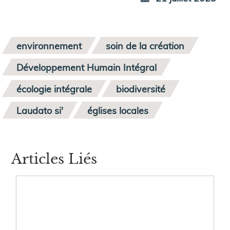
environnement
soin de la création
Développement Humain Intégral
écologie intégrale
biodiversité
Laudato si'
églises locales
Articles Liés