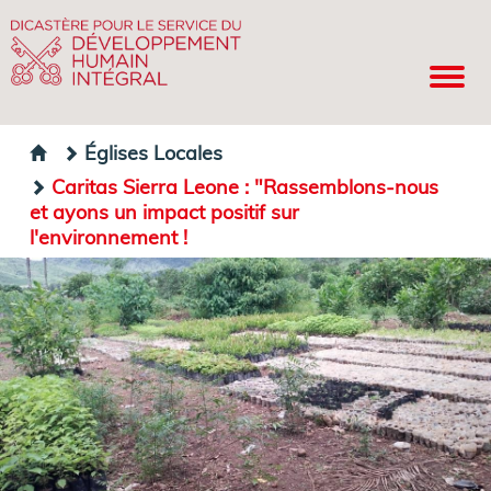
Églises Locales
Caritas Sierra Leone : "Rassemblons-nous
et ayons un impact positif sur
l'environnement !