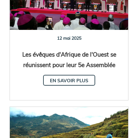
12 mai 2025
Les évêques d'Afrique de l'Ouest se
réunissent pour leur 5e Assemblée
plénière
EN SAVOIR PLUS