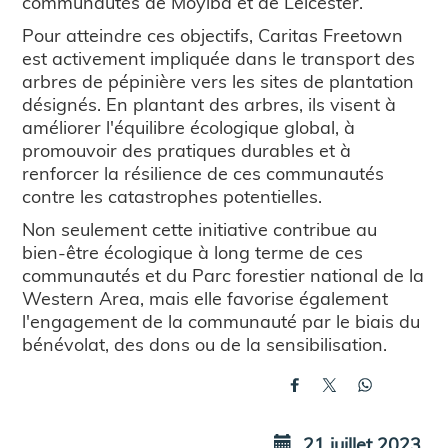
communautés de Moyiba et de Leicester.
Pour atteindre ces objectifs, Caritas Freetown
est activement impliquée dans le transport des
arbres de pépinière vers les sites de plantation
désignés. En plantant des arbres, ils visent à
améliorer l'équilibre écologique global, à
promouvoir des pratiques durables et à
renforcer la résilience de ces communautés
contre les catastrophes potentielles.
Non seulement cette initiative contribue au
bien-être écologique à long terme de ces
communautés et du Parc forestier national de la
Western Area, mais elle favorise également
l'engagement de la communauté par le biais du
bénévolat, des dons ou de la sensibilisation.
21 juillet 2023