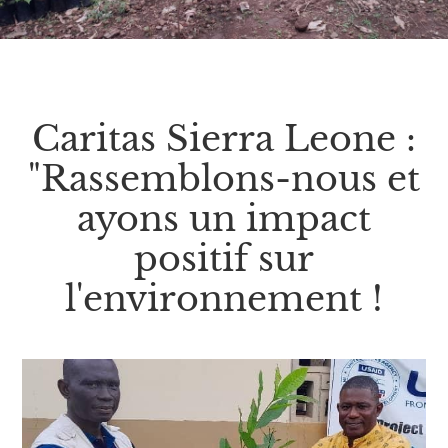
Caritas Sierra Leone :
"Rassemblons-nous et
ayons un impact
positif sur
l'environnement !