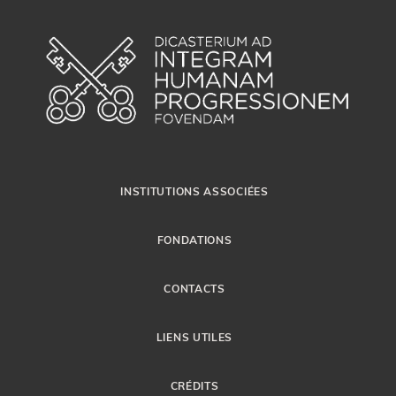
INSTITUTIONS ASSOCIÉES
FONDATIONS
CONTACTS
LIENS UTILES
CRÉDITS