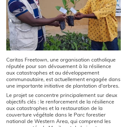
Caritas Freetown, une organisation catholique
réputée pour son dévouement à la résilience
aux catastrophes et au développement
communautaire, est actuellement engagée dans
une importante initiative de plantation d'arbres.
Le projet se concentre principalement sur deux
objectifs clés : le renforcement de la résilience
aux catastrophes et la restauration de la
couverture végétale dans le Parc forestier
national de Western Area, qui comprend les