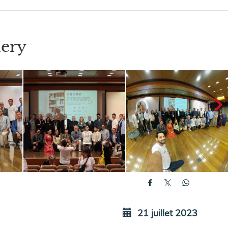
lery
21 juillet 2023