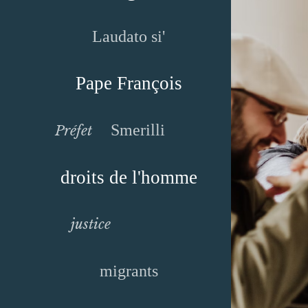
Laudato si'
Pape François
Smerilli
Préfet
droits de l'homme
justice
migrants