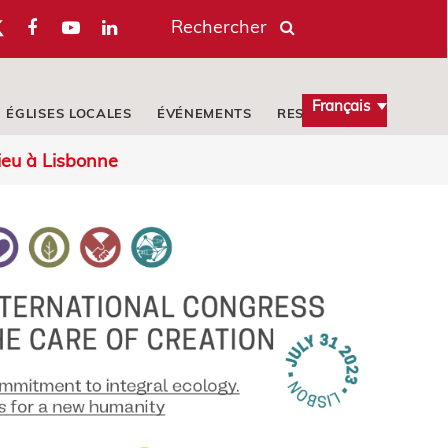
Rechercher
Français
ÉGLISES LOCALES
ÉVÉNEMENTS
RESSOURCES
 lieu à Lisbonne