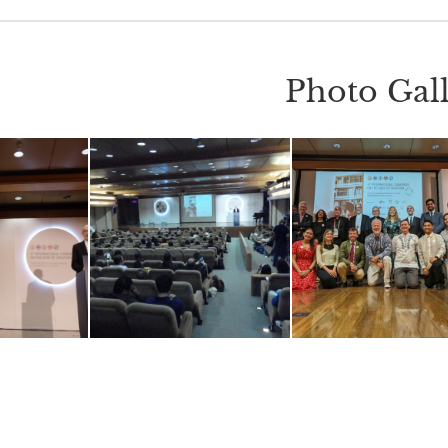
Photo Gal