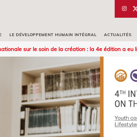
E
LE DÉVELOPPEMENT HUMAIN INTÉGRAL
ACTUALITÉS
tionale sur le soin de la création : la 4e édition a eu