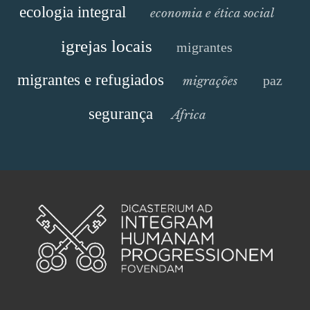
ecologia integral
economia e ética social
igrejas locais
migrantes
migrantes e refugiados
paz
migrações
segurança
África