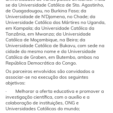
se da Universidade Católica de Sto. Agostinho,
de Ouagadougou, no Burkina Faso; da
Universidade de N’Djamena, no Chade; da
Universidade Católica dos Mártires no Uganda,
em Kampala; da Universidade Católica da
Tanzânia, em Mwanza; da Universidade
Católica de Moçambique, na Beira; da
Universidade Católica de Bukavu, com sede na
cidade do mesmo nome e da Universidade
Católica de Graben, em Butembo, ambas na
República Democrática do Congo.
Os parceiros envolvidos são convidados a
associar-se na execução dos seguintes
objetivos:
· Melhorar a oferta educativa e promover a
investigação científica, com o auxílio e a
colaboração de instituições, ONG e
Universidades Católicas do mundo;