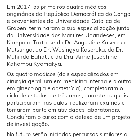
Em 2017, os primeiros quatro médicos
originários da República Democrática do Congo
e provenientes da Universidade Católica de
Graben, terminaram a sua especialização junto
da Universidade dos Mártires Ugandeses, em
Kampala. Trata-se do Dr. Augustine Kasereka
Mutsunga, do Dr. Wasingya Kasereka, do Dr.
Muhindo Bahati, e da Dra. Anne Josephine
Kahambu Kyamakya.
Os quatro médicos (dois especializados em
cirurgia geral, um em medicina interna e o outro
em ginecologia e obstetrícia), completaram o
ciclo de estudos de três anos, durante os quais
participaram nas aulas, realizaram exames e
tomaram parte em atividades laboratoriais.
Concluíram o curso com a defesa de um projeto
de investigação.
No futuro serão iniciados percursos similares a