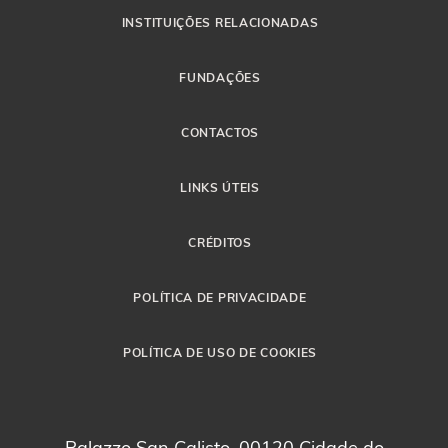
INSTITUIÇÕES RELACIONADAS
FUNDAÇÕES
CONTACTOS
LINKS ÚTEIS
CRÉDITOS
POLÍTICA DE PRIVACIDADE
POLÍTICA DE USO DE COOKIES
Palazzo San Calisto, 00120 Cidade do