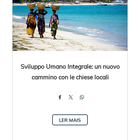
Sviluppo Umano Integrale: un nuovo
cammino con le chiese locali
LER MAIS