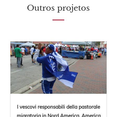
Outros projetos
I vescovi responsabili della pastorale
migratoria in Nord America, America