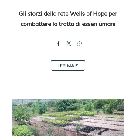
Gli sforzi della rete Wells of Hope per
combattere la tratta di esseri umani
LER MAIS