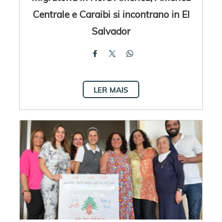
Centrale e Caraibi si incontrano in El
Salvador
LER MAIS