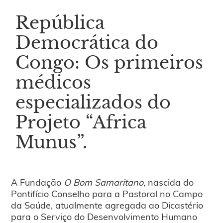
República
Democrática do
Congo: Os primeiros
médicos
especializados do
Projeto “Africa
Munus”.
A Fundação
O Bom Samaritano
, nascida do
Pontifício Conselho para a Pastoral no Campo
da Saúde, atualmente agregada ao Dicastério
para o Serviço do Desenvolvimento Humano