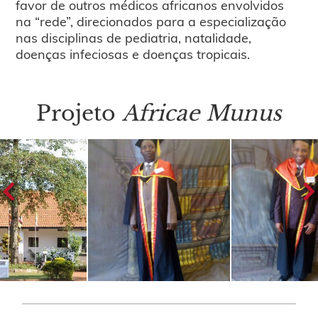
favor de outros médicos africanos envolvidos
na “rede”, direcionados para a especialização
nas disciplinas de pediatria, natalidade,
doenças infeciosas e doenças tropicais.
Projeto
Africae Munus