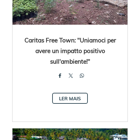
Caritas Free Town: "Uniamoci per
avere un impatto positivo
sull'ambiente!"
LER MAIS