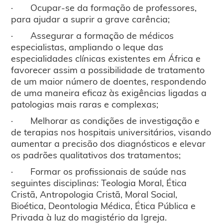
· Ocupar-se da formação de professores,
para ajudar a suprir a grave carência;
· Assegurar a formação de médicos
especialistas, ampliando o leque das
especialidades clínicas existentes em África e
favorecer assim a possibilidade de tratamento
de um maior número de doentes, respondendo
de uma maneira eficaz às exigências ligadas a
patologias mais raras e complexas;
· Melhorar as condições de investigação e
de terapias nos hospitais universitários, visando
aumentar a precisão dos diagnósticos e elevar
os padrões qualitativos dos tratamentos;
· Formar os profissionais de saúde nas
seguintes disciplinas: Teologia Moral, Ética
Cristã, Antropologia Cristã, Moral Social,
Bioética, Deontologia Médica, Ética Pública e
Privada à luz do magistério da Igreja.