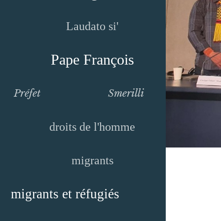
Laudato si'
Pape François
Préfet
Smerilli
droits de l'homme
migrants
migrants et réfugiés