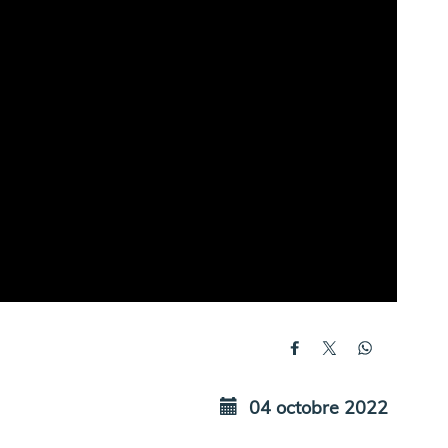
04 octobre 2022