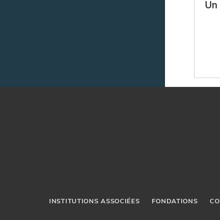
Un 
INSTITUTIONS ASSOCIÉES
FONDATIONS
CO