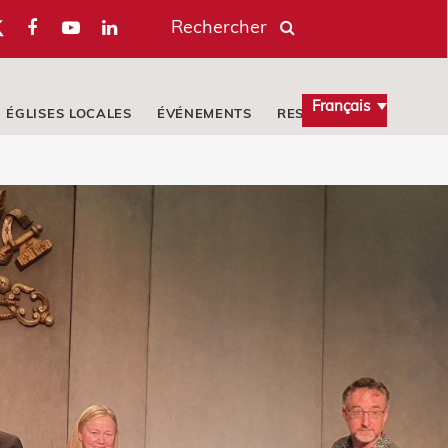
Rechercher
Français
ÉGLISES LOCALES
ÉVÉNEMENTS
RESSOURCES