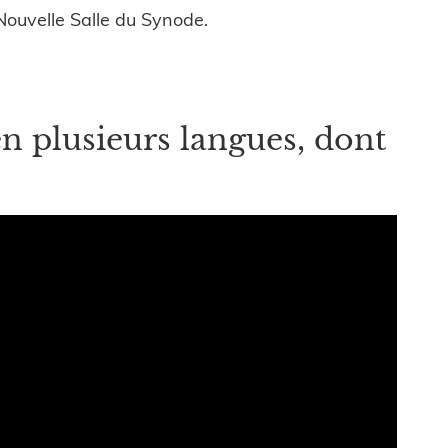
Nouvelle Salle du Synode.
en plusieurs langues, dont