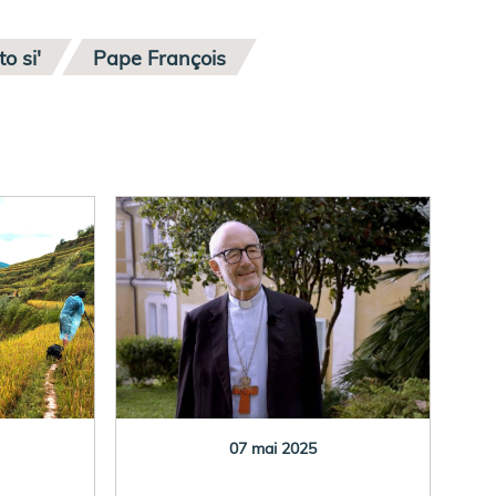
o si'
Pape François
07 mai 2025