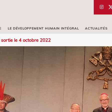
E
LE DÉVELOPPEMENT HUMAIN INTÉGRAL
ACTUALITÉS
 sortie le 4 octobre 2022